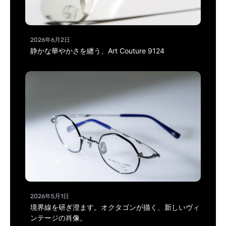
2026年6月2日
静かな華やかさを纏う、Art Couture 9124
2026年5月1日
境界線を研ぎ澄ます。オクタゴンが描く、新しいヴィ
ンテージの肖像。