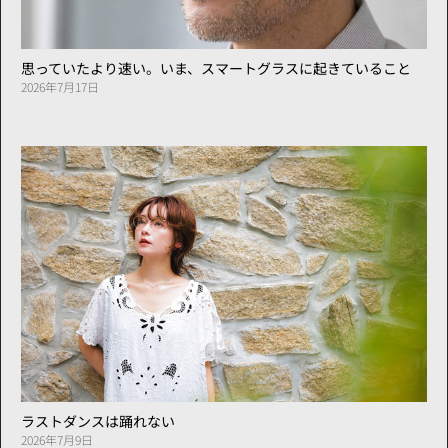
思っていたより速い。いま、スマートグラスに起きていること
2026年7月17日
ラストダンスは踊れない
2026年7月9日