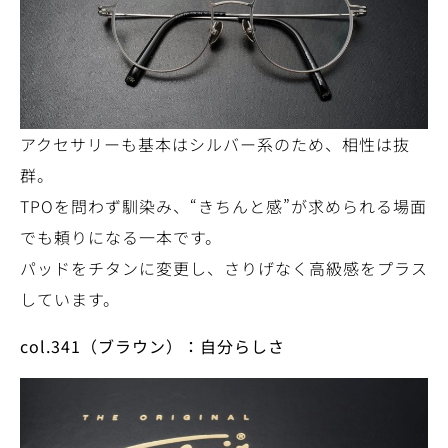
アクセサリーも基本はシルバー系のため、相性は抜
群。
TPOを問わず馴染み、“きちんと感”が求められる場面
でも頼りになる一本です。
パッドをチタンに変更し、さりげなく高級感をプラス
しています。
col.341
（ブラウン）：自分らしさ