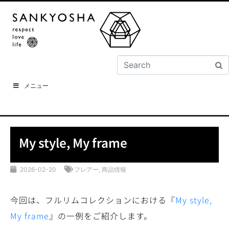
メニュー
My style, My frame
2026-02-20
フレアー
,
商品情報
今回は、フルリムコレクションにおける『
My style,
My frame
』の一例をご紹介します。