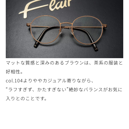
マットな質感と深みのあるブラウンは、茶系の服装と
好相性。
col.104よりややカジュアル寄りながら、
“ラフすぎず、かたすぎない”絶妙なバランスがお気に
入りとのことです。