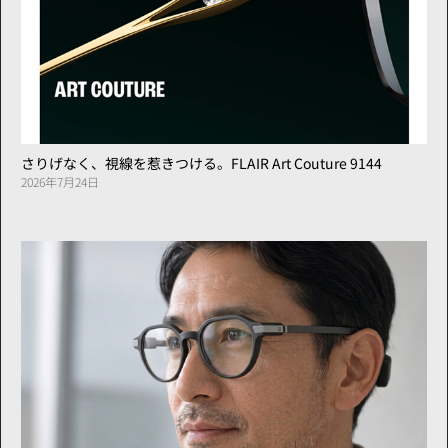
さりげなく、視線を惹きつける。FLAIR Art Couture 9144
2026年7月24日