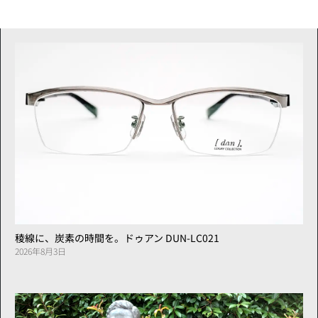
稜線に、炭素の時間を。ドゥアン DUN-LC021
2026年8月3日