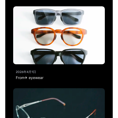
2026年4月1日
From✈ eyewear