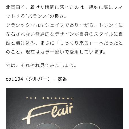
北岡曰く、着けた瞬間に感じたのは、絶妙に顔にフィ
ットする“バランス”の良さ。
クラシックな丸型シェイプでありながら、トレンドに
左右されない普遍的なデザインが自身のスタイルに自
然と溶け込み、まさに「しっくり来る」一本だったと
のこと。現在はカラー違いで愛用しています。
では、それぞれ見てみましょう。
col.104
（シルバー）：定番