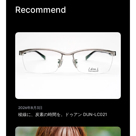
Recommend
2026年8月3日
稜線に、炭素の時間を。ドゥアン DUN-LC021