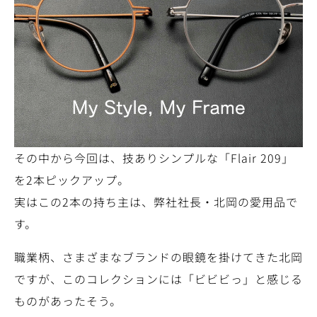
その中から今回は、技ありシンプルな「Flair 209」
を2本ピックアップ。
実はこの2本の持ち主は、弊社社長・北岡の愛用品で
す。
職業柄、さまざまなブランドの眼鏡を掛けてきた北岡
ですが、このコレクションには「ビビビっ」と感じる
ものがあったそう。