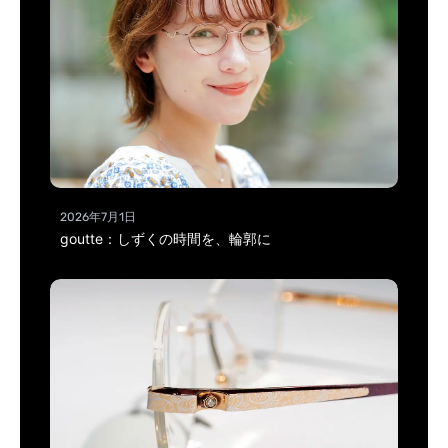
2026年7月1日
goutte：しずくの時間を、輪郭に