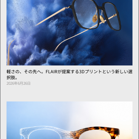
軽さの、その先へ。FLAIRが提案する3Dプリントという新しい選
択肢。
2026年6月26日