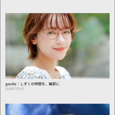
goutte：しずくの時間を、輪郭に
2026年7月1日