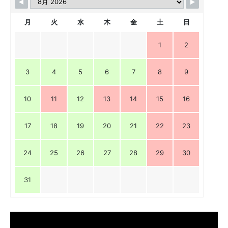
月
火
水
木
金
土
日
1
2
3
4
5
6
7
8
9
10
11
12
13
14
15
16
17
18
19
20
21
22
23
24
25
26
27
28
29
30
31