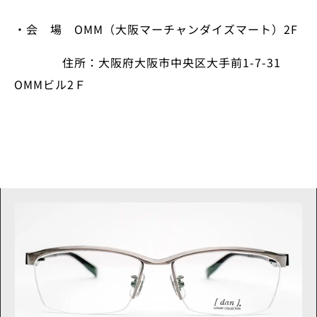
・会 場
OMM
（大阪マーチャンダイズマート）
2F
住所：大阪府大阪市中央区大手前1-7-31
OMMビル2Ｆ