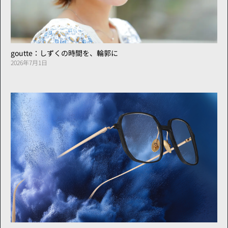
goutte：しずくの時間を、輪郭に
2026年7月1日