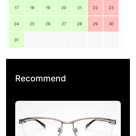
17
18
19
20
21
22
23
24
25
26
27
28
29
30
31
Recommend