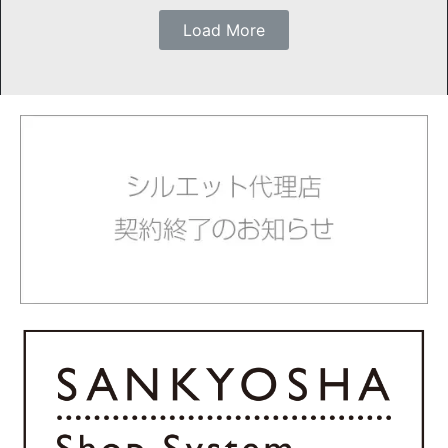
Load More