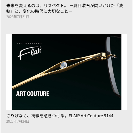
未来を変えるのは、リスペクト。 －夏目漱石が問いかけた「我
執」と、変化の時代に大切なこと－
2026年7月31日
さりげなく、視線を惹きつける。FLAIR Art Couture 9144
2026年7月24日