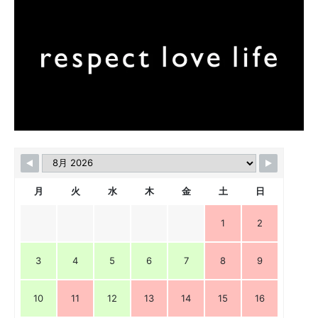
月
火
水
木
金
土
日
1
2
3
4
5
6
7
8
9
10
11
12
13
14
15
16