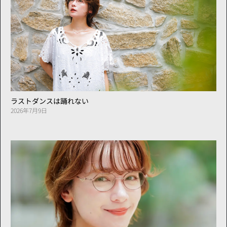
ラストダンスは踊れない
2026年7月9日