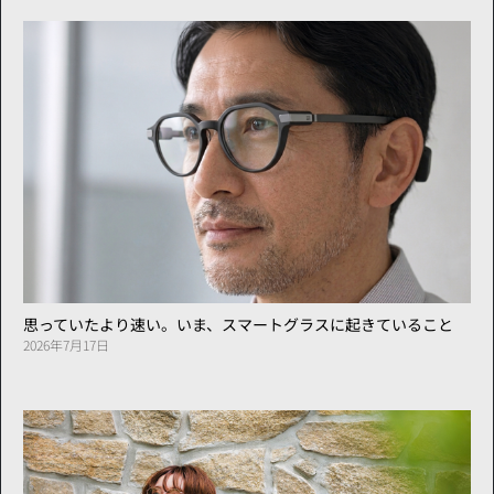
思っていたより速い。いま、スマートグラスに起きていること
2026年7月17日