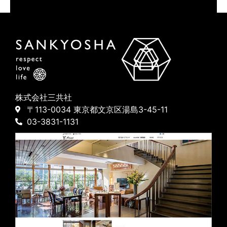
株式会社三共社
〒113-0034 東京都文京区湯島3-45-11
03-3831-1131