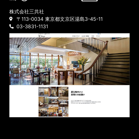
株式会社三共社
〒113-0034 東京都文京区湯島3-45-11
03-3831-1131