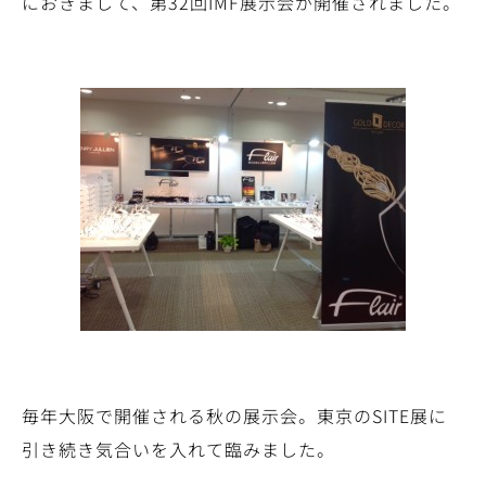
におきまして、第32回IMF展示会が開催されました。
毎年大阪で開催される秋の展示会。東京のSITE展に
引き続き気合いを入れて臨みました。