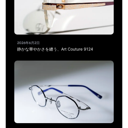
2026年6月2日
静かな華やかさを纏う、Art Couture 9124