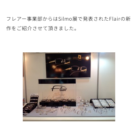
フレアー事業部からはSilmo展で発表されたFlairの新
作をご紹介させて頂きました。