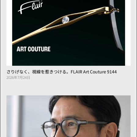
さりげなく、視線を惹きつける。FLAIR Art Couture 9144
2026年7月24日