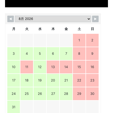
月
火
水
木
金
土
日
1
2
3
4
5
6
7
8
9
10
11
12
13
14
15
16
17
18
19
20
21
22
23
24
25
26
27
28
29
30
31