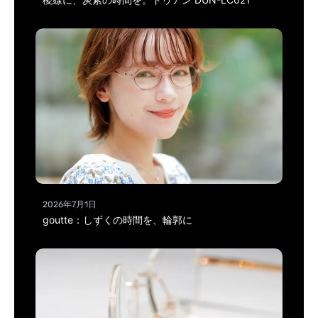
2026年7月1日
goutte：しずくの時間を、輪郭に