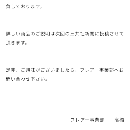
負しております。
詳しい商品のご説明は次回の三共社新聞に投稿させて
頂きます。
是非、ご興味がございましたら、フレアー事業部へお
問い合わせ下さい。
フレアー事業部 高橋