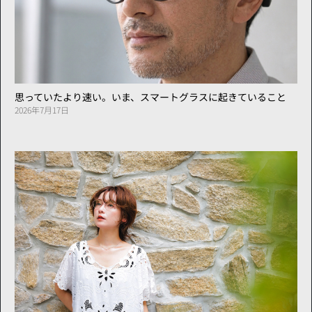
思っていたより速い。いま、スマートグラスに起きていること
2026年7月17日