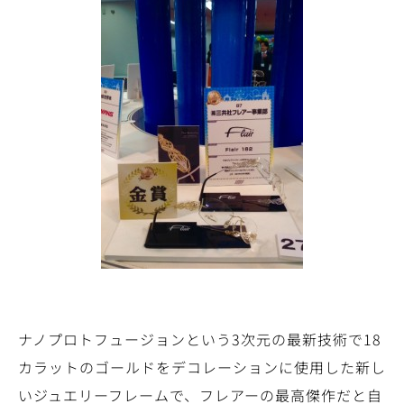
ナノプロトフュージョンという3次元の最新技術で18
カラットのゴールドをデコレーションに使用した新し
いジュエリーフレームで、フレアーの最高傑作だと自