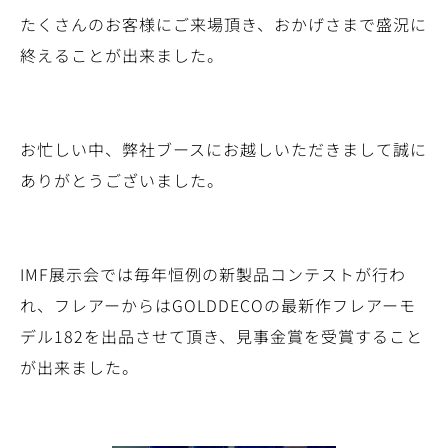
たくさんのお客様にご来場頂き、おかげさまで盛況に
終えることが出来ました。
お忙しい中、弊社ブースにお越しいただきまして誠に
ありがとうございました。
IMF展示会では毎年恒例の新製品コンテストが行わ
れ、フレアーからはGOLDDECOの最新作フレアーモ
デル182を出品させて頂き、見事金賞を受賞すること
が出来ました。