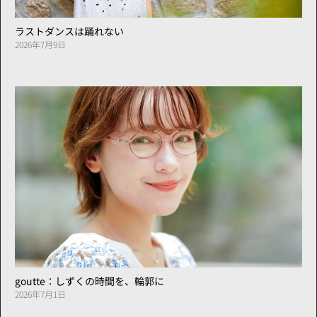
ラストダンスは踊れない
2026年7月9日
goutte：しずくの時間を、輪郭に
2026年7月1日