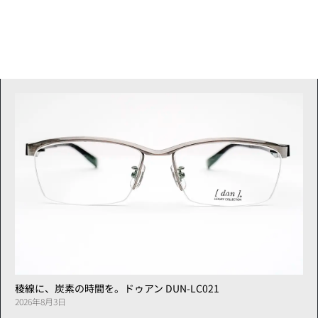
稜線に、炭素の時間を。ドゥアン DUN-LC021
2026年8月3日