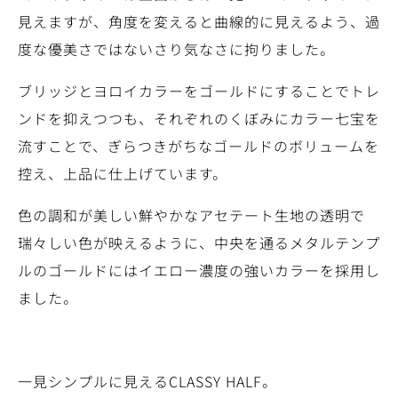
見えますが、角度を変えると曲線的に見えるよう、過
度な優美さではないさり気なさに拘りました。
ブリッジとヨロイカラーをゴールドにすることでトレ
ンドを抑えつつも、それぞれのくぼみにカラー七宝を
流すことで、ぎらつきがちなゴールドのボリュームを
控え、上品に仕上げています。
色の調和が美しい鮮やかなアセテート生地の透明で
瑞々しい色が映えるように、中央を通るメタルテンプ
ルのゴールドにはイエロー濃度の強いカラーを採用し
ました。
一見シンプルに見えるCLASSY HALF。