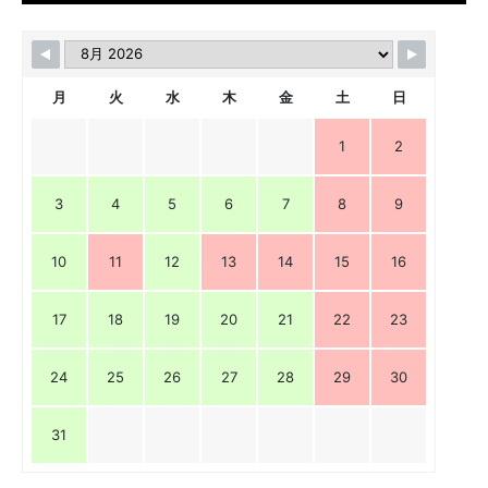
月
火
水
木
金
土
日
1
2
3
4
5
6
7
8
9
10
11
12
13
14
15
16
17
18
19
20
21
22
23
24
25
26
27
28
29
30
31