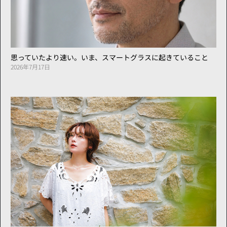
思っていたより速い。いま、スマートグラスに起きていること
2026年7月17日