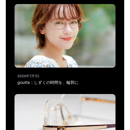
2026年7月1日
goutte：しずくの時間を、輪郭に