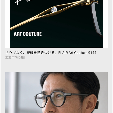
さりげなく、視線を惹きつける。FLAIR Art Couture 9144
2026年7月24日