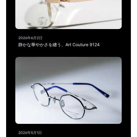
2026年6月2日
静かな華やかさを纏う、Art Couture 9124
2026年5月1日