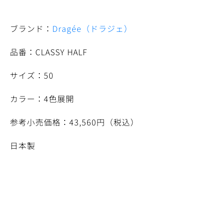
ブランド：
Dragée（ドラジェ）
品番：CLASSY HALF
サイズ：50
カラー：4色展開
参考小売価格：43,560円（税込）
日本製