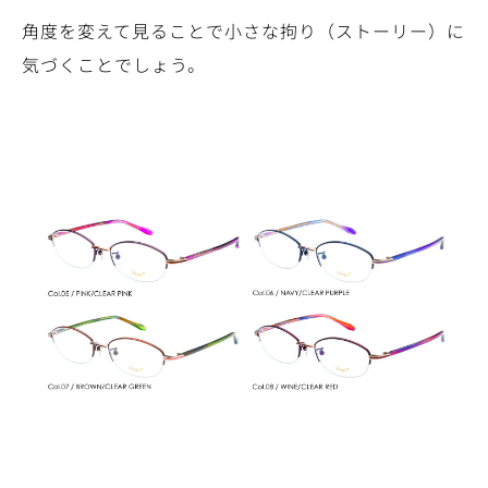
角度を変えて見ることで小さな拘り（ストーリー）に
気づくことでしょう。