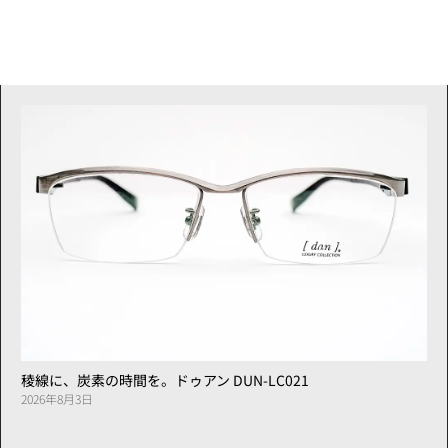
稜線に、炭素の時間を。ドゥアン DUN-LC021
2026年8月3日