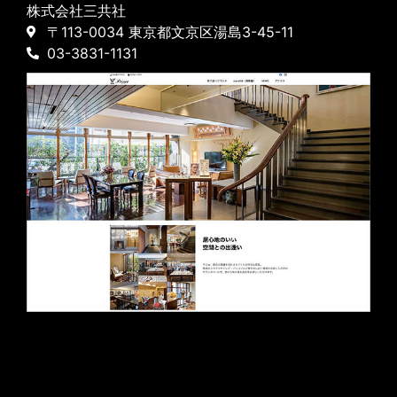
株式会社三共社
〒113-0034 東京都文京区湯島3-45-11
03-3831-1131