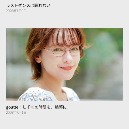
ラストダンスは踊れない
2026年7月9日
goutte：しずくの時間を、輪郭に
2026年7月1日