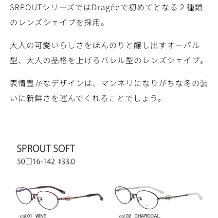
SRPOUTシリーズではDragéeで初めてとなる２種類
のレンズシェイプを採用。
大人の可愛いらしさをほんのりと醸し出すオーバル
型、大人の品格を上げるバレル型のレンズシェイプ。
表情豊かなデザインは、マンネリになりがちな冬の装
いに新鮮さを運んでくれることでしょう。