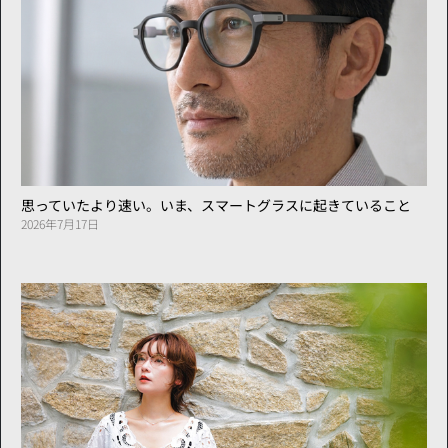
思っていたより速い。いま、スマートグラスに起きていること
2026年7月17日