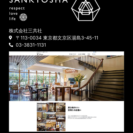
株式会社三共社
〒113-0034 東京都文京区湯島3-45-11
03-3831-1131