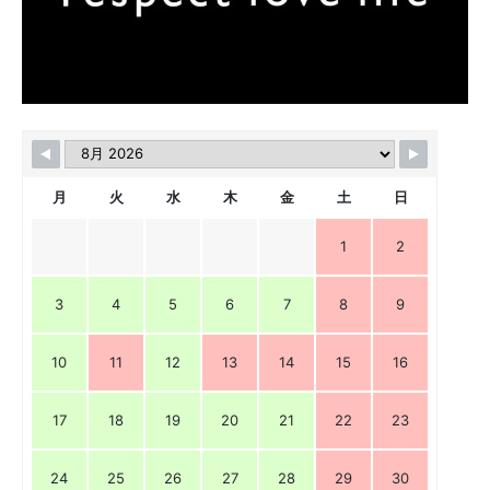
月
火
水
木
金
土
日
1
2
3
4
5
6
7
8
9
10
11
12
13
14
15
16
17
18
19
20
21
22
23
24
25
26
27
28
29
30