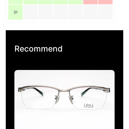
31
Recommend