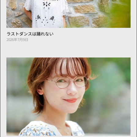
ラストダンスは踊れない
2026年7月9日