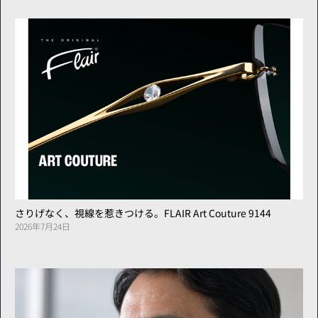
さりげなく、視線を惹きつける。FLAIR Art Couture 9144
2026年7月24日