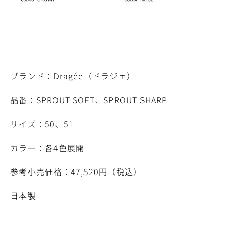
ブランド：Dragée（ドラジェ）
品番：SPROUT SOFT、SPROUT SHARP
サイズ：50、51
カラー：各4色展開
参考小売価格：47,520円（税込）
日本製