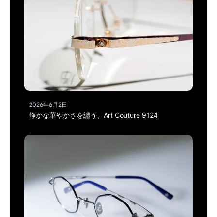
2026年6月2日
静かな華やかさを纏う、Art Couture 9124