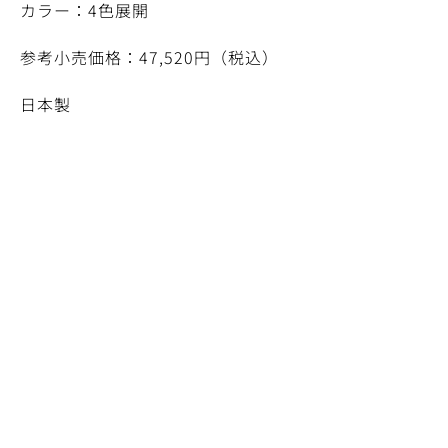
カラー：4色展開
参考小売価格：47,520円（税込）
日本製