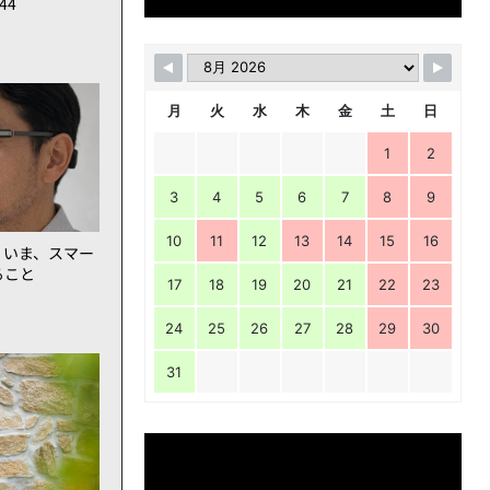
144
月
火
水
木
金
土
日
1
2
3
4
5
6
7
8
9
10
11
12
13
14
15
16
。いま、スマー
ること
17
18
19
20
21
22
23
24
25
26
27
28
29
30
31