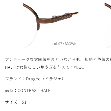
アンティークな雰囲気をまといながらも、知的と色気の絶妙
HALFは女性らしい華やぎを与えてくれる。
ブランド：Dragée（ドラジェ）
品番：CONTRAST HALF
サイズ：51