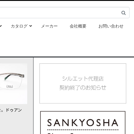
カタログ
メーカー
会社概要
お問い合わせ
を。ドゥアン