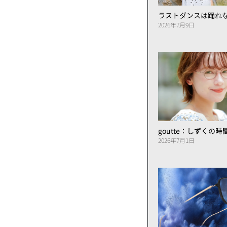
ラストダンスは踊れ
2026年7月9日
goutte：しずくの
2026年7月1日