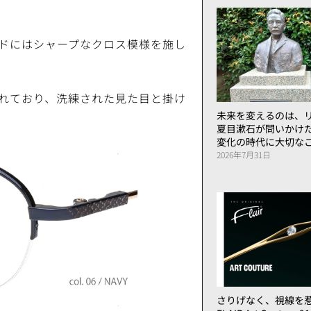
ドにはシャープなクロス模様を施し
れており、洗練された見た目と掛け
未来を変えるのは、リ
夏目漱石が問いかけ
変化の時代に大切な
2026年7月31日
さりげなく、視線を