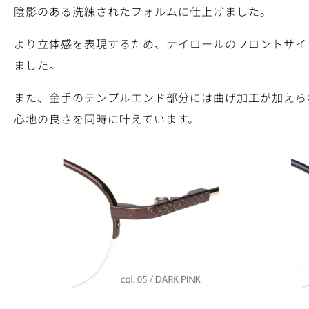
陰影のある洗練されたフォルムに仕上げました。
より立体感を表現するため、ナイロールのフロントサイ
ました。
また、金手のテンプルエンド部分には曲げ加工が加えら
心地の良さを同時に叶えています。