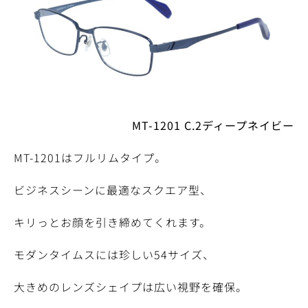
MT-1201 C.2ディープネイビー
MT-1201はフルリムタイプ。
ビジネスシーンに最適なスクエア型、
キリっとお顔を引き締めてくれます。
モダンタイムスには珍しい54サイズ、
大きめのレンズシェイプは広い視野を確保。