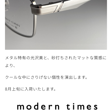
メタル特有の光沢美と、砂打ちされたマットな質感に
より、
クールな中にさりげない個性を演出します。
8月上旬に入荷いたします。