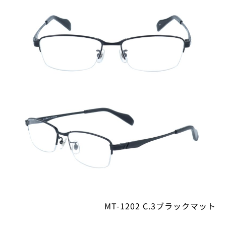
MT-1202 C.3ブラックマット