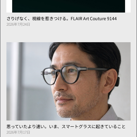
さりげなく、視線を惹きつける。FLAIR Art Couture 9144
2026年7月24日
思っていたより速い。いま、スマートグラスに起きていること
2026年7月17日