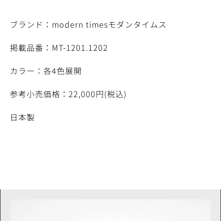
ブランド：modern timesモダンタイムス
掲載品番：MT-1201.1202
カラー：各4色展開
参考小売価格：22,000円(税込)
日本製