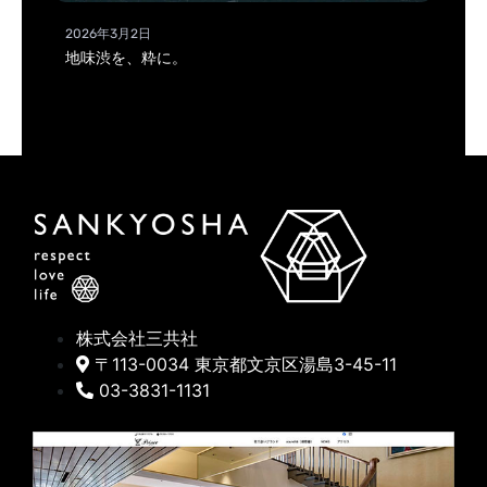
2026年3月2日
地味渋を、粋に。
株式会社三共社
〒113-0034 東京都文京区湯島3-45-11
03-3831-1131