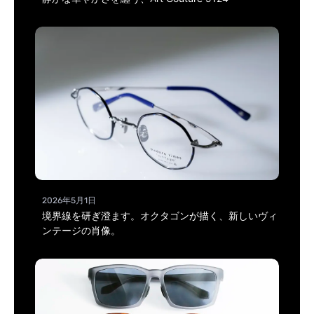
2026年5月1日
境界線を研ぎ澄ます。オクタゴンが描く、新しいヴィ
ンテージの肖像。