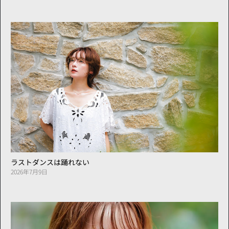
ラストダンスは踊れない
2026年7月9日