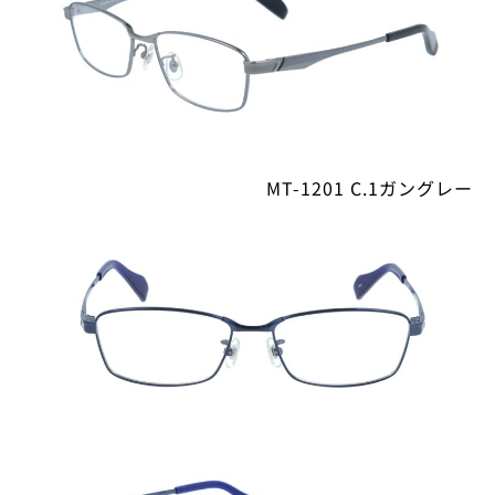
MT-1201 C.1ガングレー