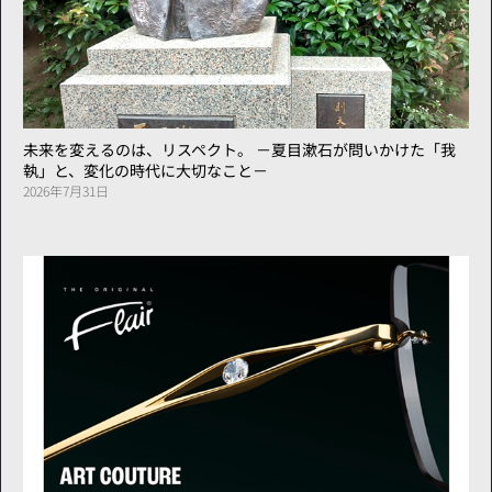
未来を変えるのは、リスペクト。 －夏目漱石が問いかけた「我
執」と、変化の時代に大切なこと－
2026年7月31日