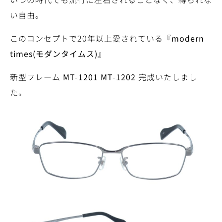
い自由。
このコンセプトで20年以上愛されている
『modern
times(モダンタイムス)』
新型フレーム
MT-1201 MT-1202
完成いたしまし
た。