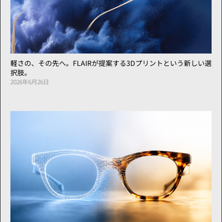
軽さの、その先へ。FLAIRが提案する3Dプリントという新しい選
択肢。
2026年6月26日