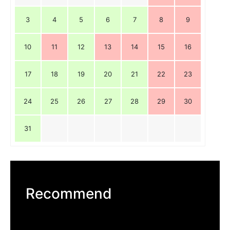
3
4
5
6
7
8
9
10
11
12
13
14
15
16
17
18
19
20
21
22
23
24
25
26
27
28
29
30
31
Recommend