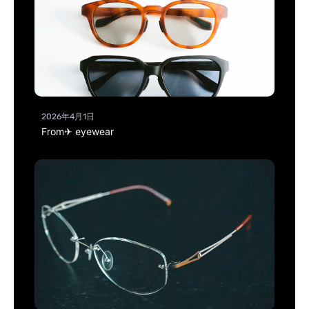
2026年4月1日
From✈ eyewear