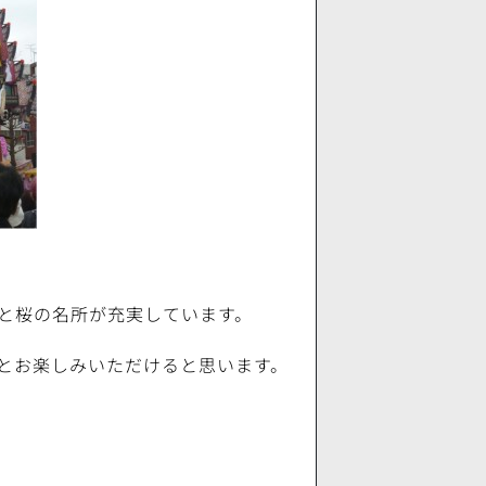
と桜の名所が充実しています。
とお楽しみいただけると思います。