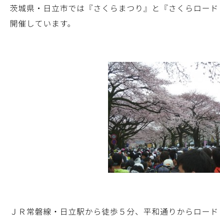
茨城県・日立市では『さくらまつり』と『さくらロード
開催しています。
ＪＲ常磐線・日立駅から徒歩５分、平和通りからロード