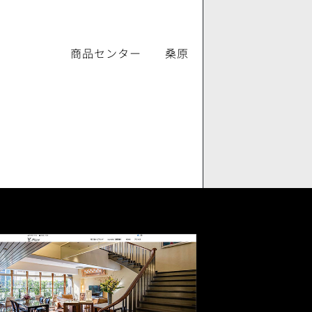
商品センター 桑原