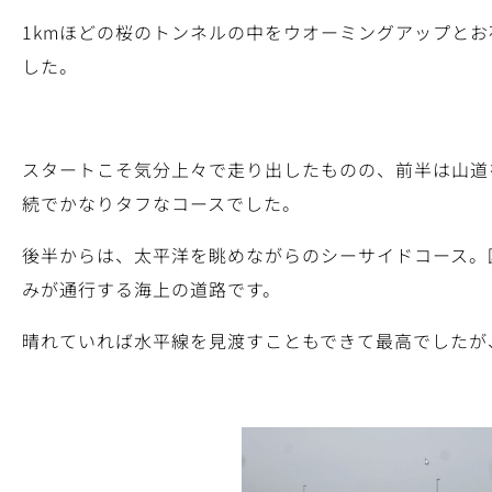
1kmほどの桜のトンネルの中をウオーミングアップと
した。
スタートこそ気分上々で走り出したものの、前半は山道
続でかなりタフなコースでした。
後半からは、太平洋を眺めながらのシーサイドコース。
みが通行する海上の道路です。
晴れていれば水平線を見渡すこともできて最高でしたが