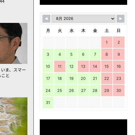
144
月
火
水
木
金
土
日
1
2
3
4
5
6
7
8
9
10
11
12
13
14
15
16
。いま、スマー
ること
17
18
19
20
21
22
23
24
25
26
27
28
29
30
31