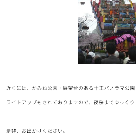
近くには、かみね公園・展望台のある十王パノラマ公園
ライトアップもされておりますので、夜桜までゆっくり
是非、お出かけください。