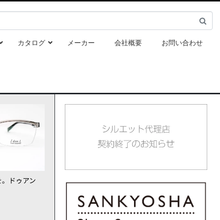
カタログ
メーカー
会社概要
お問い合わせ
を。ドゥアン