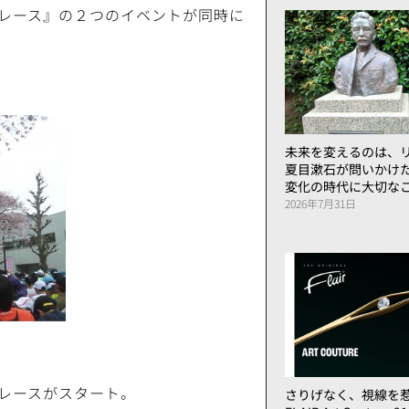
レース』の２つのイベントが同時に
未来を変えるのは、リ
夏目漱石が問いかけ
変化の時代に大切な
2026年7月31日
レースがスタート。
さりげなく、視線を