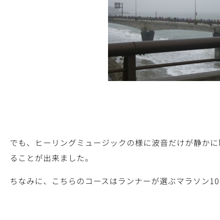
でも、ヒーリングミュージックの様に波音だけが静かに
ることが出来ました。
ちなみに、こちらのコースはランナーが選ぶマラソン10