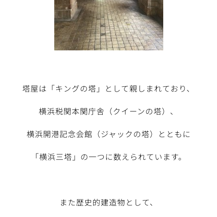
塔屋は「キングの塔」として親しまれており、
横浜税関本関庁舎（クイーンの塔）、
横浜開港記念会館（ジャックの塔）とともに
「横浜三塔」の一つに数えられています。
また歴史的建造物として、