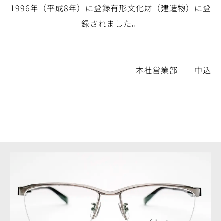
1996年（平成8年）に登録有形文化財（建造物）に登
録されました。
本社営業部 中込