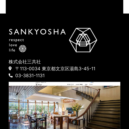
株式会社三共社
〒113-0034 東京都文京区湯島3-45-11
03-3831-1131