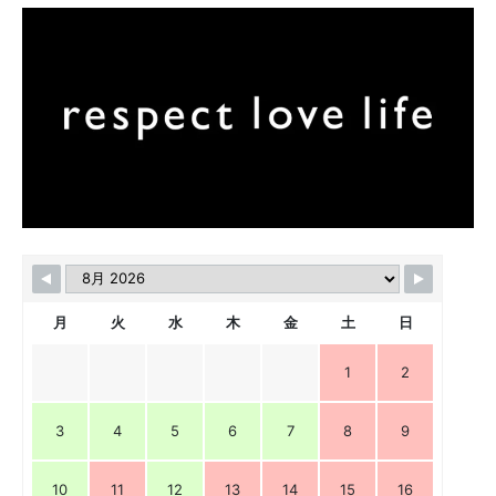
月
火
水
木
金
土
日
1
2
3
4
5
6
7
8
9
10
11
12
13
14
15
16