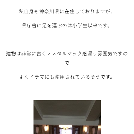
私自身も神奈川県に在住しておりますが、
県庁舎に足を運ぶのは小学生以来です。
建物は非常に古くノスタルジック感漂う雰囲気ですの
で
よくドラマにも使用されているそうです。