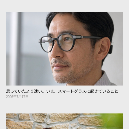
思っていたより速い。いま、スマートグラスに起きていること
2026年7月17日