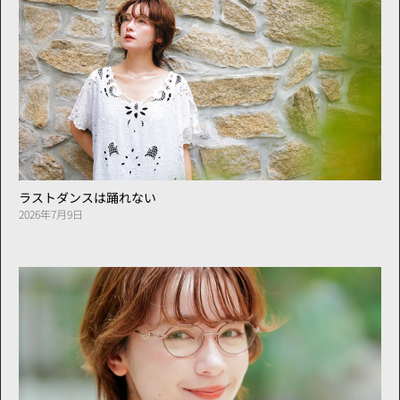
ラストダンスは踊れない
2026年7月9日