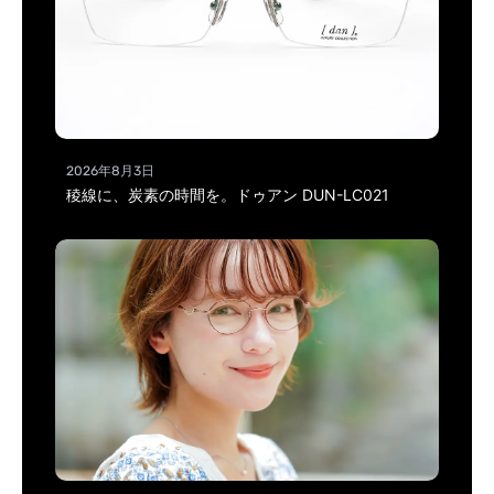
2026年8月3日
稜線に、炭素の時間を。ドゥアン DUN-LC021