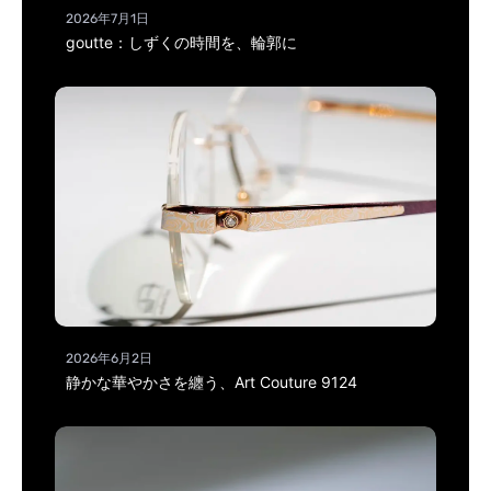
2026年7月1日
goutte：しずくの時間を、輪郭に
2026年6月2日
静かな華やかさを纏う、Art Couture 9124