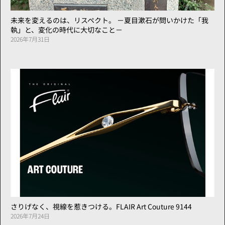
未来を変えるのは、リスペクト。 －夏目漱石が問いかけた「我
執」と、変化の時代に大切なこと－
2026年7月31日
さりげなく、視線を惹きつける。FLAIR Art Couture 9144
2026年7月24日