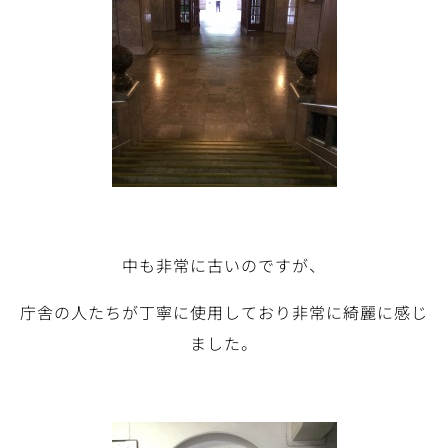
中も非常に古いのですが、
庁舎の人たちが丁寧に使用しており非常に綺麗に感じ
ました。