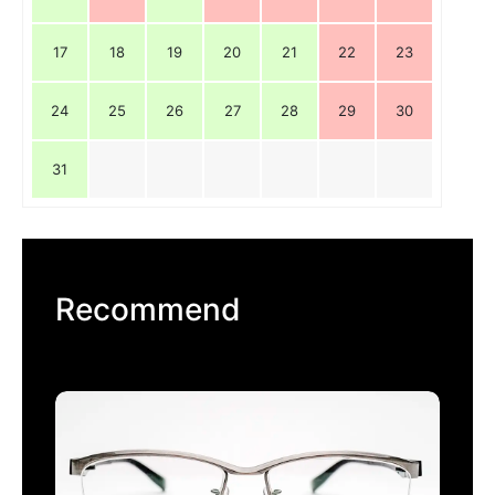
17
18
19
20
21
22
23
24
25
26
27
28
29
30
31
Recommend