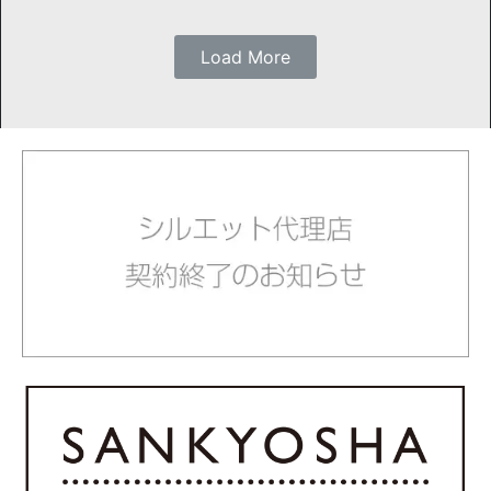
Load More