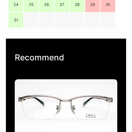
24
25
26
27
28
29
30
31
Recommend