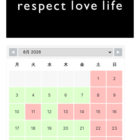
月
火
水
木
金
土
日
1
2
3
4
5
6
7
8
9
10
11
12
13
14
15
16
17
18
19
20
21
22
23