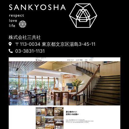
株式会社三共社
〒113-0034 東京都文京区湯島3-45-11
03-3831-1131