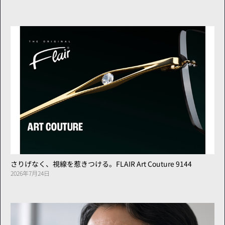
さりげなく、視線を惹きつける。FLAIR Art Couture 9144
2026年7月24日