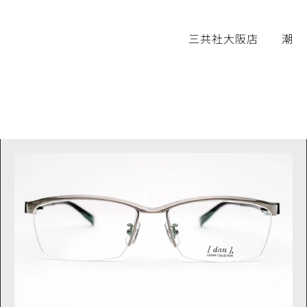
三共社大阪店 潮