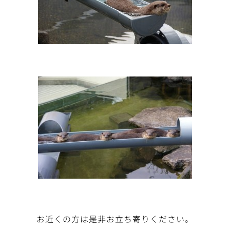
お近くの方は是非お立ち寄りください。