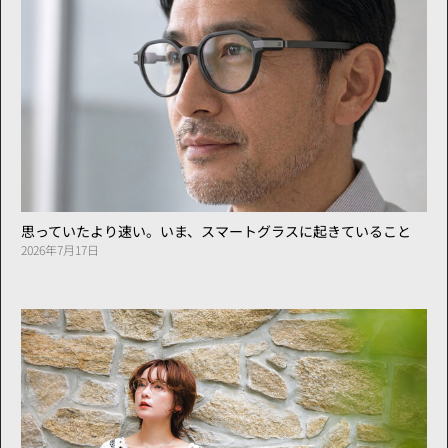
思っていたより速い。いま、スマートグラスに起きていること
2026年7月17日