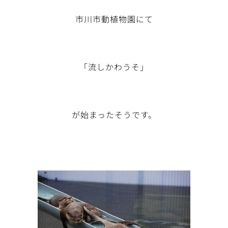
市川市動植物園にて
「流しかわうそ」
が始まったそうです。