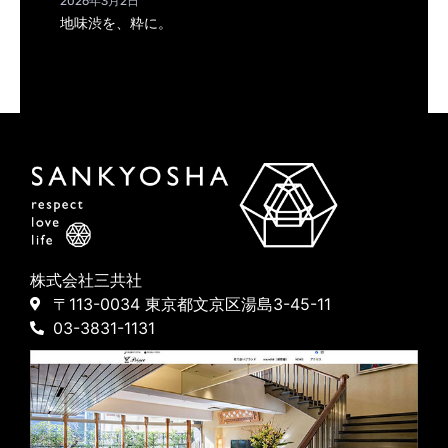
2026年3月2日
地味渋を、粋に。
株式会社三共社
〒113-0034 東京都文京区湯島3-45-11
03-3831-1131