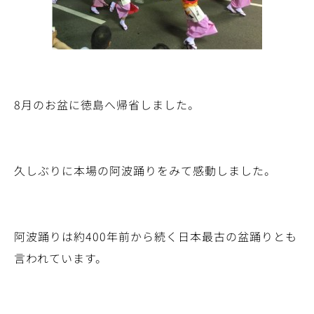
8月のお盆に徳島へ帰省しました。
久しぶりに本場の阿波踊りをみて感動しました。
阿波踊りは約400年前から続く日本最古の盆踊りとも
言われています。