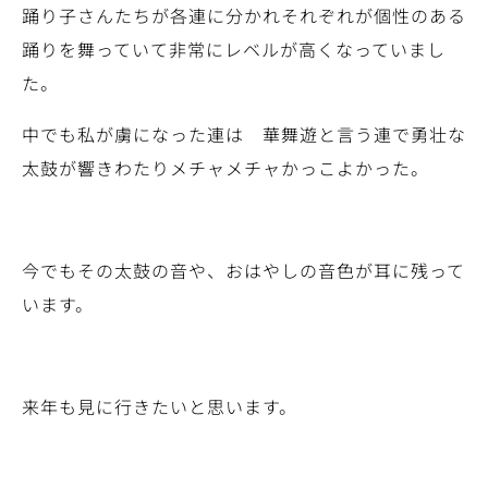
踊り子さんたちが各連に分かれそれぞれが個性のある
踊りを舞っていて非常にレベルが高くなっていまし
た。
中でも私が虜になった連は 華舞遊と言う連で勇壮な
太鼓が響きわたりメチャメチャかっこよかった。
今でもその太鼓の音や、おはやしの音色が耳に残って
います。
来年も見に行きたいと思います。