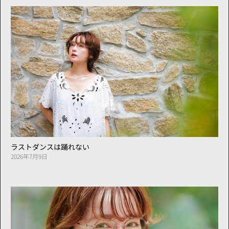
ラストダンスは踊れない
2026年7月9日