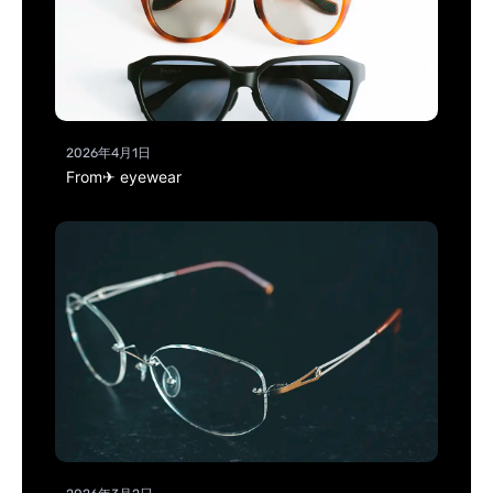
2026年4月1日
From✈ eyewear