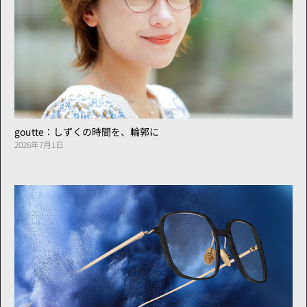
goutte：しずくの時間を、輪郭に
2026年7月1日