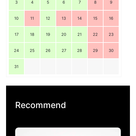
3
4
5
6
7
8
9
10
11
12
13
14
15
16
17
18
19
20
21
22
23
24
25
26
27
28
29
30
31
Recommend