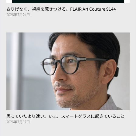
さりげなく、視線を惹きつける。FLAIR Art Couture 9144
2026年7月24日
思っていたより速い。いま、スマートグラスに起きていること
2026年7月17日