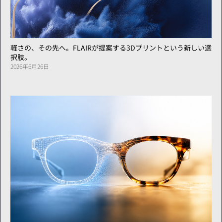
軽さの、その先へ。FLAIRが提案する3Dプリントという新しい選
択肢。
2026年6月26日