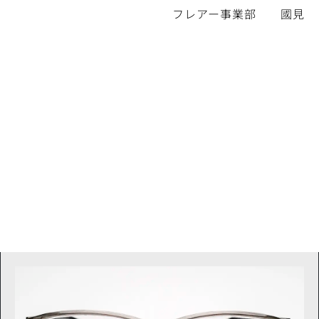
フレアー事業部 國見