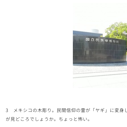
3 メキシコの木彫り。民間信仰の霊が「ヤギ」に変身
が見どころでしょうか。ちょっと怖い。