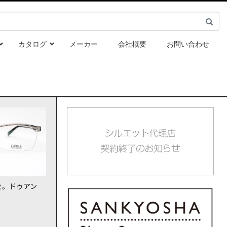
カタログ
メーカー
会社概要
お問い合わせ
を。ドゥアン