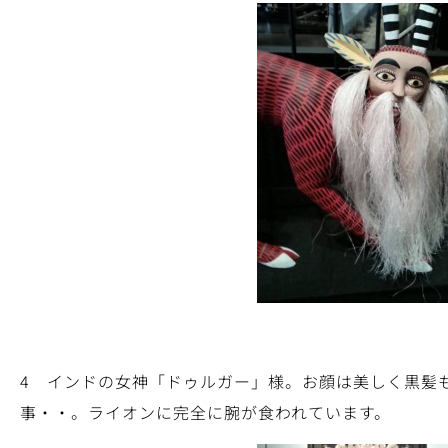
4 インドの女神「ドゥルガー」様。お顔は美しく黒髪
事・・。ライオンに完全に腕が食われています。