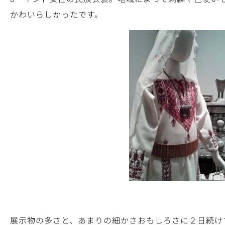
かわいらしかったです。
展示物の多さと、あまりの細かさおもしろさに２日続け