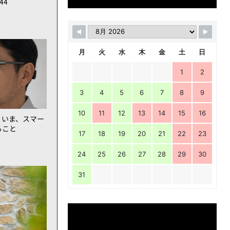
144
月
火
水
木
金
土
日
1
2
3
4
5
6
7
8
9
10
11
12
13
14
15
16
。いま、スマー
ること
17
18
19
20
21
22
23
24
25
26
27
28
29
30
31