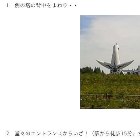
1 例の塔の背中をまわり・・
2 堂々のエントランスからいざ！（駅から徒歩15分、