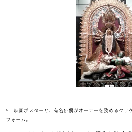
5 映画ポスターと、有名俳優がオーナーを務めるクリ
フォーム。