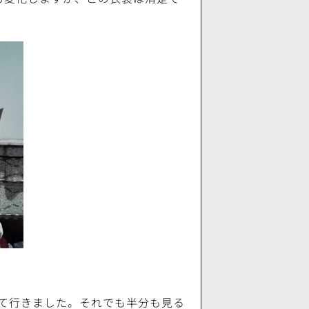
て行きました。それでも半分も見る