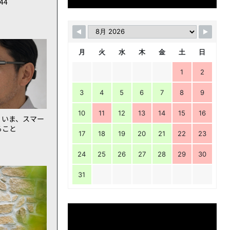
144
月
火
水
木
金
土
日
1
2
3
4
5
6
7
8
9
10
11
12
13
14
15
16
。いま、スマー
ること
17
18
19
20
21
22
23
24
25
26
27
28
29
30
31