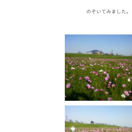
のぞいてみました。