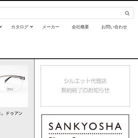
カタログ
メーカー
会社概要
お問い合わせ
を。ドゥアン