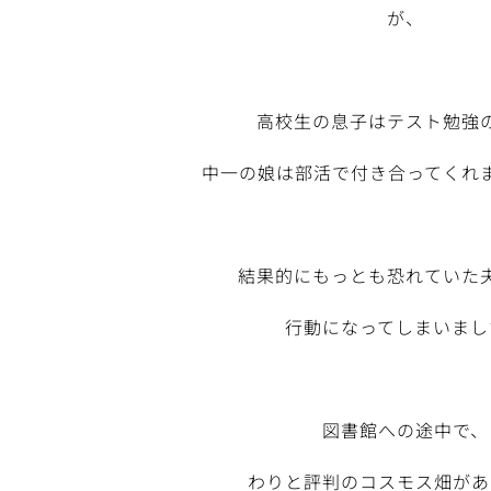
が、
高校生の息子はテスト勉強
中一の娘は部活で付き合ってくれ
結果的にもっとも恐れていた
行動になってしまいまし
図書館への途中で、
わりと評判のコスモス畑があ