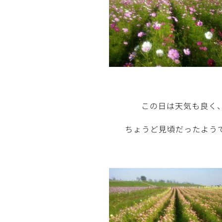
この日は天気も良く
ちょうど見頃だったよう