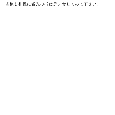
皆様も札幌に観光の折は是非食してみて下さい。