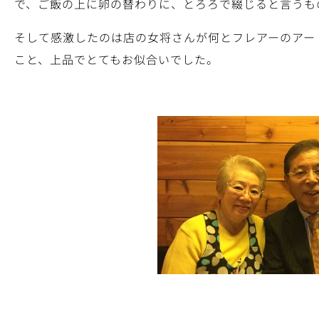
で、ご飯の上に卵の替わりに、とろろで綴じると言うも
そして感激したのは店の女将さんが何とフレアーのアー
こと、上品でとてもお似合いでした。