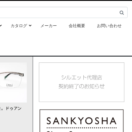
カタログ
メーカー
会社概要
お問い合わせ
を。ドゥアン