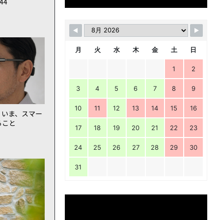
144
月
火
水
木
金
土
日
1
2
3
4
5
6
7
8
9
10
11
12
13
14
15
16
。いま、スマー
ること
17
18
19
20
21
22
23
24
25
26
27
28
29
30
31