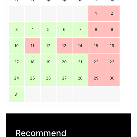
1
2
3
4
5
6
7
8
9
10
11
12
13
14
15
16
17
18
19
20
21
22
23
24
25
26
27
28
29
30
31
Recommend