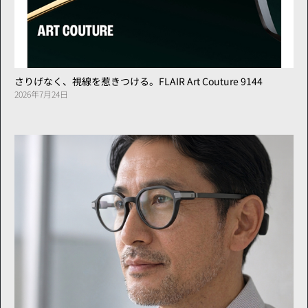
さりげなく、視線を惹きつける。FLAIR Art Couture 9144
2026年7月24日