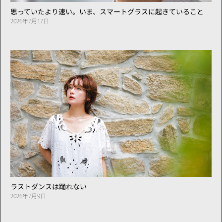
思っていたより速い。いま、スマートグラスに起きていること
2026年7月17日
ラストダンスは踊れない
2026年7月9日