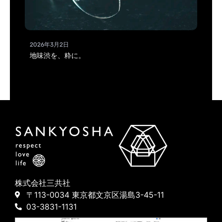
2026年3月2日
地味渋を、粋に。
株式会社三共社
〒113-0034 東京都文京区湯島3-45-11
03-3831-1131