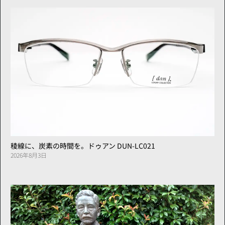
稜線に、炭素の時間を。ドゥアン DUN-LC021
2026年8月3日