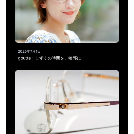
2026年7月1日
goutte：しずくの時間を、輪郭に