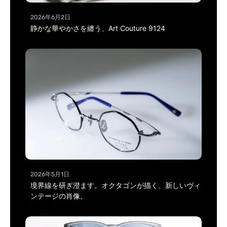
2026年6月2日
静かな華やかさを纏う、Art Couture 9124
2026年5月1日
境界線を研ぎ澄ます。オクタゴンが描く、新しいヴィ
ンテージの肖像。