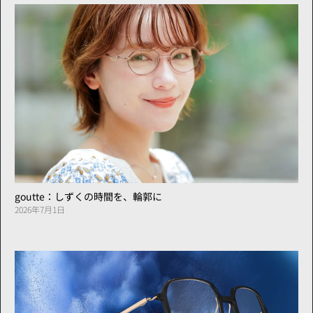
goutte：しずくの時間を、輪郭に
2026年7月1日