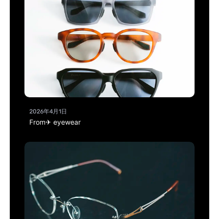
2026年4月1日
From✈ eyewear