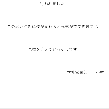
行われました。
この寒い時期に桜が見れると元気がでてきますね！
見頃を迎えているそうです。
本社営業部 小林