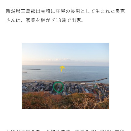
新潟県三島郡出雲崎に庄屋の長男として生まれた良寛
さんは、家業を継がず18歳で出家。