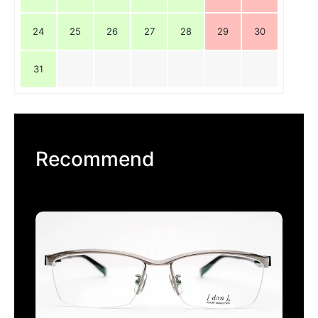
24
25
26
27
28
29
30
31
Recommend