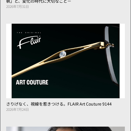
執」と、変化の時代に大切なこと－
2026年7月31日
さりげなく、視線を惹きつける。FLAIR Art Couture 9144
2026年7月24日