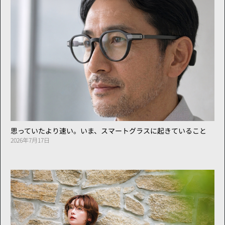
思っていたより速い。いま、スマートグラスに起きていること
2026年7月17日