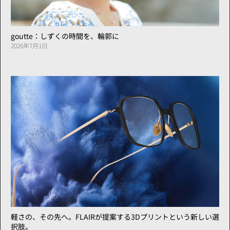
goutte：しずくの時間を、輪郭に
2026年7月1日
軽さの、その先へ。FLAIRが提案する3Dプリントという新しい選
択肢。