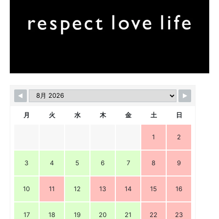
月
火
水
木
金
土
日
1
2
3
4
5
6
7
8
9
10
11
12
13
14
15
16
17
18
19
20
21
22
23