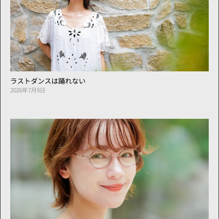
ラストダンスは踊れない
2026年7月9日