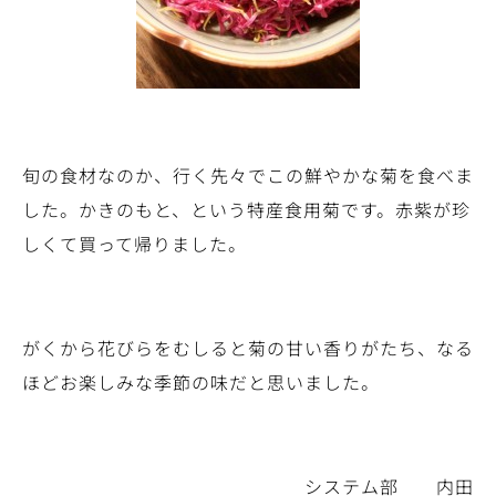
旬の食材なのか、行く先々でこの鮮やかな菊を食べま
した。かきのもと、という特産食用菊です。赤紫が珍
しくて買って帰りました。
がくから花びらをむしると菊の甘い香りがたち、なる
ほどお楽しみな季節の味だと思いました。
システム部 内田