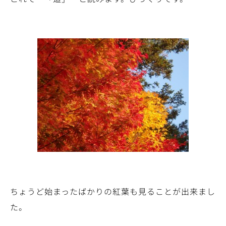
ちょうど始まったばかりの紅葉も見ることが出来まし
た。