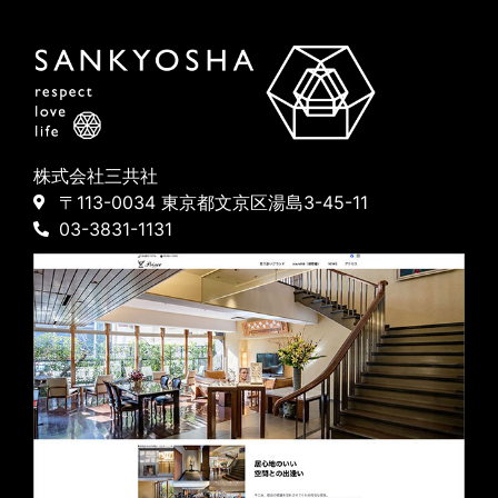
株式会社三共社
〒113-0034 東京都文京区湯島3-45-11
03-3831-1131