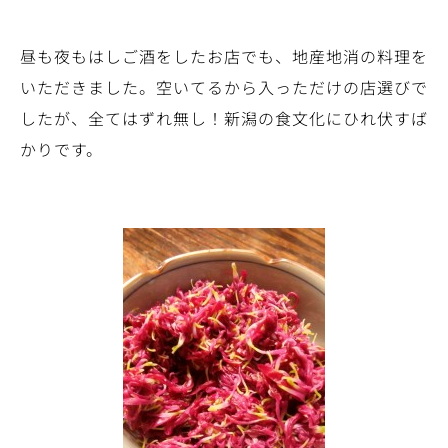
昼も夜もはしご酒をしたお店でも、地産地消の料理を
いただきました。空いてるから入っただけの店選びで
したが、全てはずれ無し！新潟の食文化にひれ伏すば
かりです。