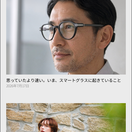
思っていたより速い。いま、スマートグラスに起きていること
2026年7月17日