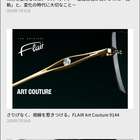
執」と、変化の時代に大切なこと－
2026年7月31日
さりげなく、視線を惹きつける。FLAIR Art Couture 9144
2026年7月24日