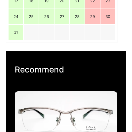
17
18
19
20
21
22
23
24
25
26
27
28
29
30
31
Recommend