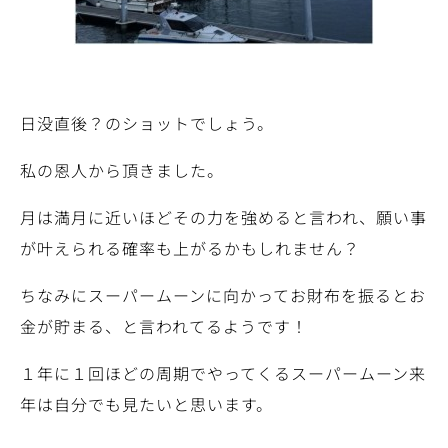
日没直後？のショットでしょう。
私の恩人から頂きました。
月は満月に近いほどその力を強めると言われ、願い事
が叶えられる確率も上がるかもしれません？
ちなみにスーパームーンに向かってお財布を振るとお
金が貯まる、と言われてるようです！
１年に１回ほどの周期でやってくるスーパームーン来
年は自分でも見たいと思います。