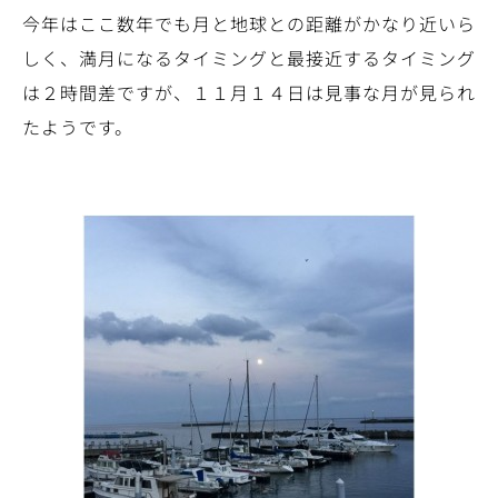
今年はここ数年でも月と地球との距離がかなり近いら
しく、満月になるタイミングと最接近するタイミング
は２時間差ですが、１１月１４日は見事な月が見られ
たようです。