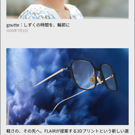
goutte：しずくの時間を、輪郭に
2026年7月1日
軽さの、その先へ。FLAIRが提案する3Dプリントという新しい選