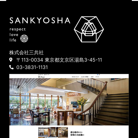
株式会社三共社
〒113-0034 東京都文京区湯島3-45-11
03-3831-1131