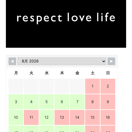
月
火
水
木
金
土
日
1
2
3
4
5
6
7
8
9
10
11
12
13
14
15
16