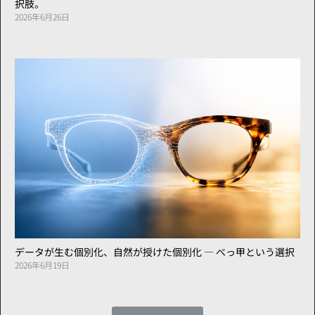
択肢。
2026年6月26日
データが生む個別化、自然が授けた個別化 ― べっ甲という選択
2026年6月19日