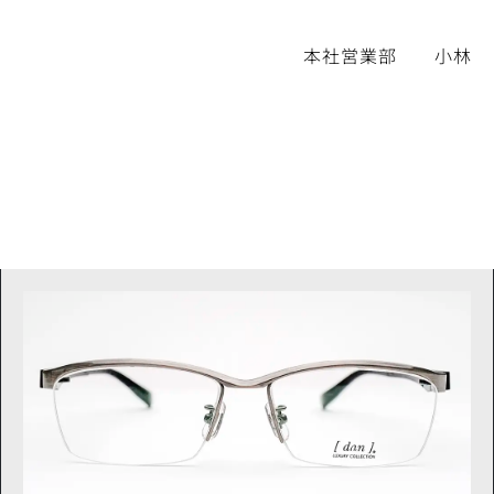
本社営業部 小林