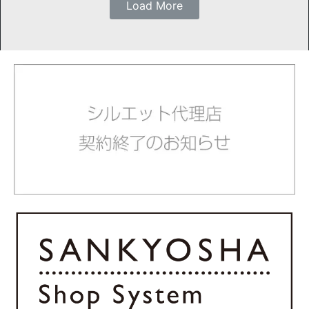
Load More