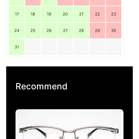
17
18
19
20
21
22
23
24
25
26
27
28
29
30
31
Recommend