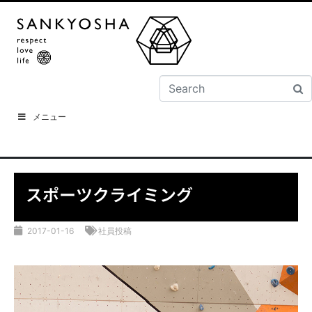
メニュー
スポーツクライミング
2017-01-16
社員投稿