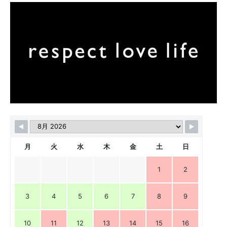
月
火
水
木
金
土
日
1
2
3
4
5
6
7
8
9
10
11
12
13
14
15
16