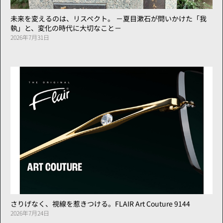
未来を変えるのは、リスペクト。 －夏目漱石が問いかけた「我
執」と、変化の時代に大切なこと－
2026年7月31日
さりげなく、視線を惹きつける。FLAIR Art Couture 9144
2026年7月24日