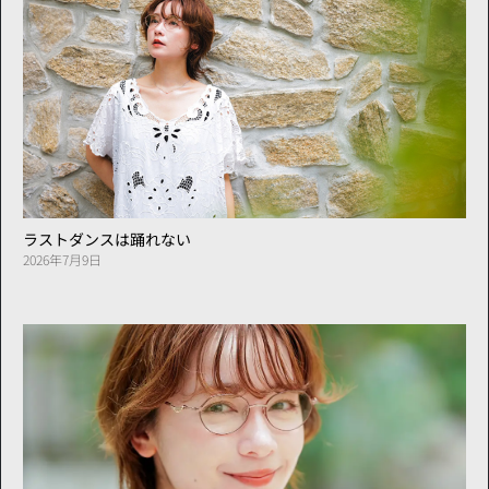
ラストダンスは踊れない
2026年7月9日