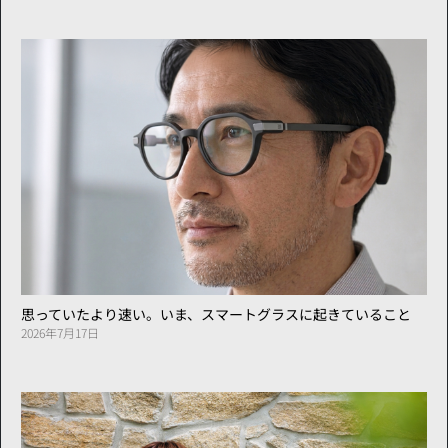
思っていたより速い。いま、スマートグラスに起きていること
2026年7月17日