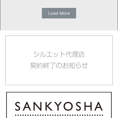
Load More