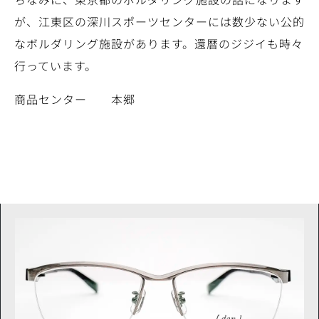
が、江東区の深川スポーツセンターには数少ない公的
なボルダリング施設があります。還暦のジジイも時々
行っています。
商品センター 本郷