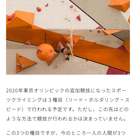
2020年東京オリンピックの追加競技になったスポー
ツクライミングは３種目（リード・ボルダリング・ス
ピード）で行われる予定です。ただし、この先はどの
ような方法で競技が行われるかは決まっていません。
この3つの種目ですが、今のところ一人の人間が3つ