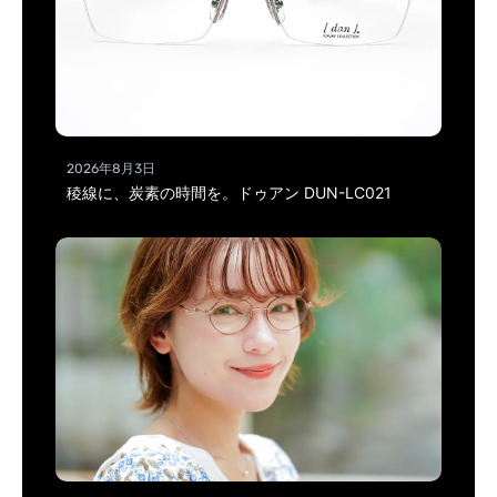
2026年8月3日
稜線に、炭素の時間を。ドゥアン DUN-LC021