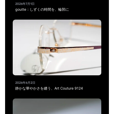
2026年7月1日
goutte：しずくの時間を、輪郭に
2026年6月2日
静かな華やかさを纏う、Art Couture 9124