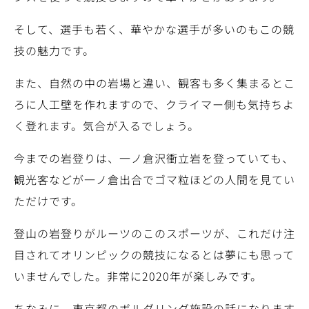
そして、選手も若く、華やかな選手が多いのもこの競
技の魅力です。
また、自然の中の岩場と違い、観客も多く集まるとこ
ろに人工壁を作れますので、クライマー側も気持ちよ
く登れます。気合が入るでしょう。
今までの岩登りは、一ノ倉沢衝立岩を登っていても、
観光客などが一ノ倉出合でゴマ粒ほどの人間を見てい
ただけです。
登山の岩登りがルーツのこのスポーツが、これだけ注
目されてオリンピックの競技になるとは夢にも思って
いませんでした。非常に2020年が楽しみです。
ちなみに、東京都のボルダリング施設の話になります