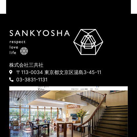
株式会社三共社
〒113-0034 東京都文京区湯島3-45-11
03-3831-1131