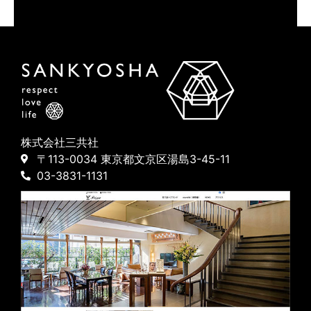
株式会社三共社
〒113-0034 東京都文京区湯島3-45-11
03-3831-1131