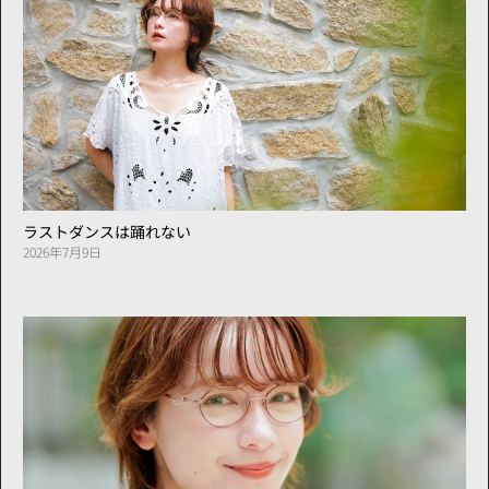
ラストダンスは踊れない
2026年7月9日