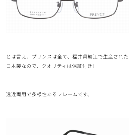
とは言え、プリンスは全て、福井県鯖江で生産された
日本製なので、クオリティは保証付き!
遠近両用で多様性あるフレームです。