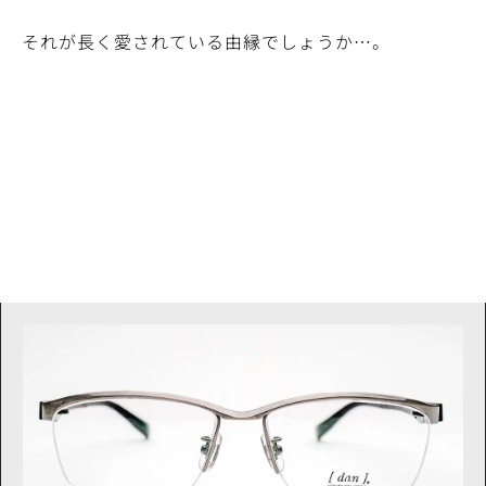
それが長く愛されている由縁でしょうか…。