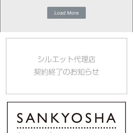
Load More