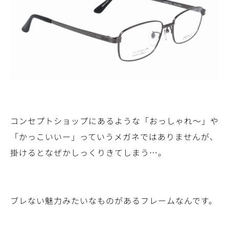
コンセプトショップにあるような「おっしゃれ～」や
「かっこいいー」っていうメガネではありませんが、
掛けるとなぜかしっくりきてしまう…。
ブレない魅力みたいなものがあるフレームなんです。