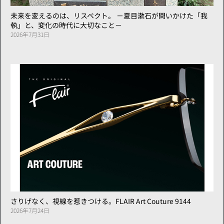
未来を変えるのは、リスペクト。 －夏目漱石が問いかけた「我
執」と、変化の時代に大切なこと－
2026年7月31日
さりげなく、視線を惹きつける。FLAIR Art Couture 9144
2026年7月24日