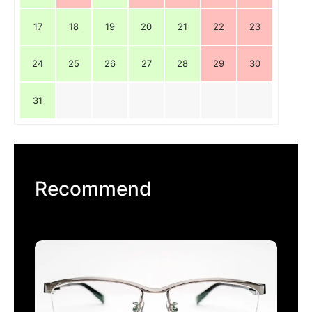
17
18
19
20
21
22
23
24
25
26
27
28
29
30
31
Recommend