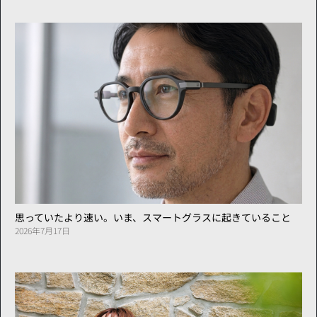
思っていたより速い。いま、スマートグラスに起きていること
2026年7月17日