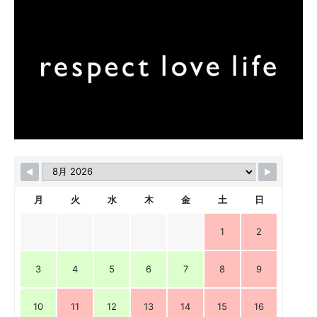
月
火
水
木
金
土
日
1
2
3
4
5
6
7
8
9
10
11
12
13
14
15
16