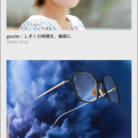
goutte：しずくの時間を、輪郭に
2026年7月1日