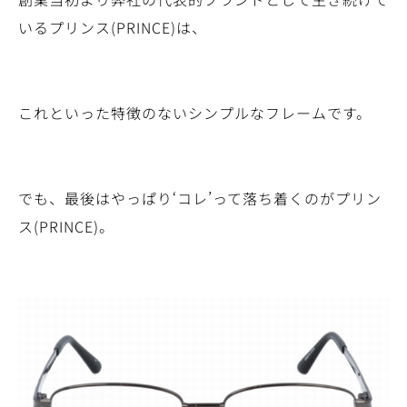
いるプリンス(PRINCE)は、
これといった特徴のないシンプルなフレームです。
でも、最後はやっぱり‘コレ’って落ち着くのがプリン
ス(PRINCE)。