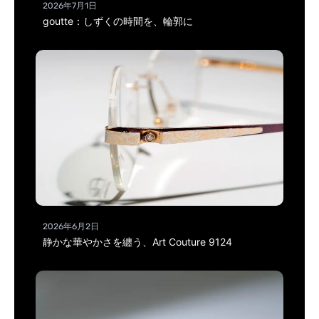
2026年7月1日
goutte：しずくの時間を、輪郭に
2026年6月2日
静かな華やかさを纏う、Art Couture 9124