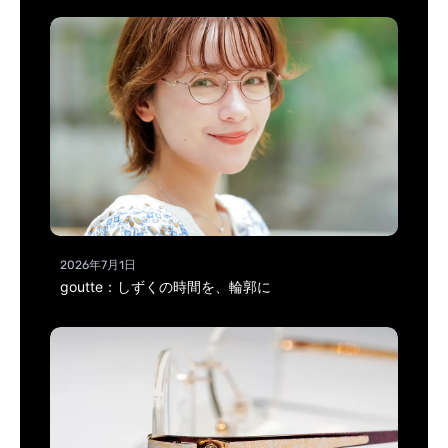
2026年7月1日
goutte：しずくの時間を、輪郭に