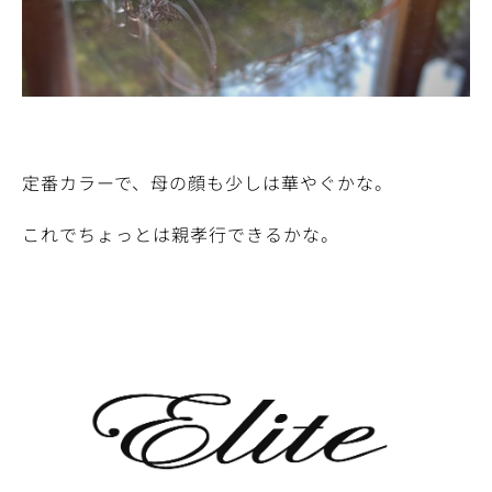
定番カラーで、母の顔も少しは華やぐかな。
これでちょっとは親孝行できるかな。