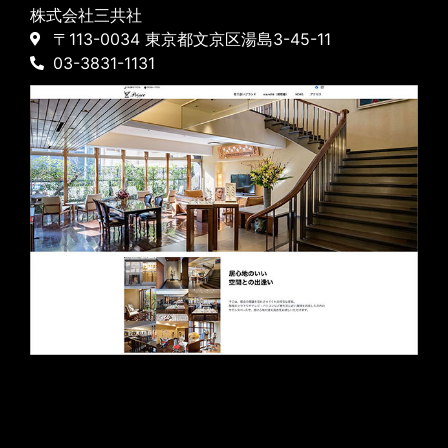
株式会社三共社
〒113-0034 東京都文京区湯島3-45-11
03-3831-1131