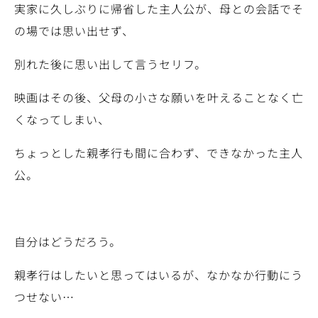
実家に久しぶりに帰省した主人公が、母との会話でそ
の場では思い出せず、
別れた後に思い出して言うセリフ。
映画はその後、父母の小さな願いを叶えることなく亡
くなってしまい、
ちょっとした親孝行も間に合わず、できなかった主人
公。
自分はどうだろう。
親孝行はしたいと思ってはいるが、なかなか行動にう
つせない…