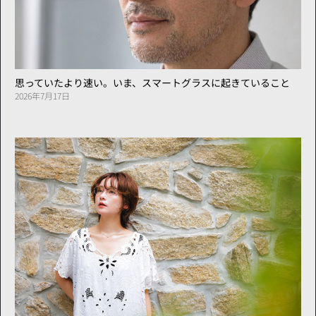
思っていたより速い。いま、スマートグラスに起きていること
2026年7月17日