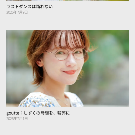
ラストダンスは踊れない
2026年7月9日
goutte：しずくの時間を、輪郭に
2026年7月1日