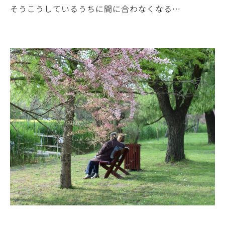
そうこうしているうちに間に合わなくなる…