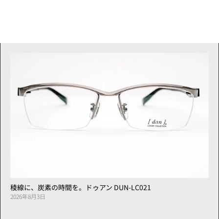
稜線に、炭素の時間を。ドゥアン DUN-LC021
2026年8月3日