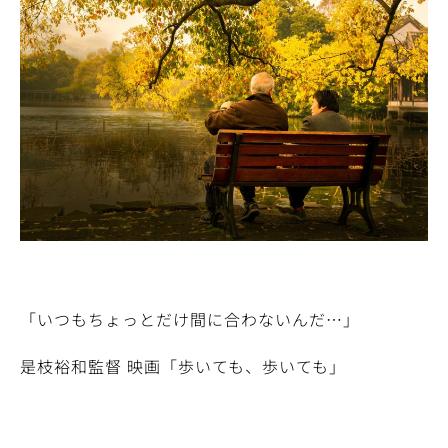
「いつもちょっとだけ間に合わないんだ…」
是枝裕和監督 映画「歩いても、歩いても」