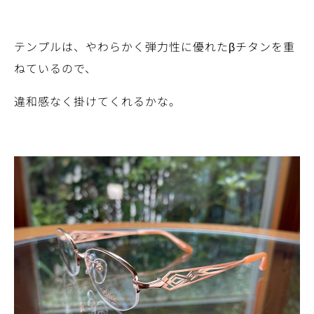
テンプルは、やわらかく弾力性に優れたβチタンを重
ねているので、
違和感なく掛けてくれるかな。