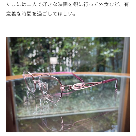
たまには二人で好きな映画を観に行って外食など、有
意義な時間を過ごしてほしい。