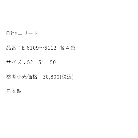
Eliteエリート
品番：E-6109～6112 各４色
サイズ：52 51 50
参考小売価格：30,800(税込)
日本製