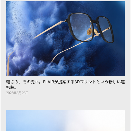
軽さの、その先へ。FLAIRが提案する3Dプリントという新しい選
択肢。
2026年6月26日