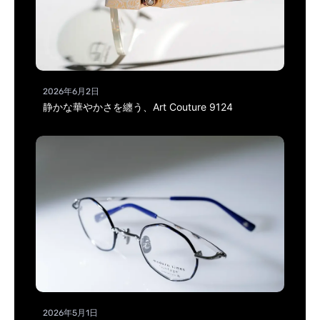
2026年6月2日
静かな華やかさを纏う、Art Couture 9124
2026年5月1日