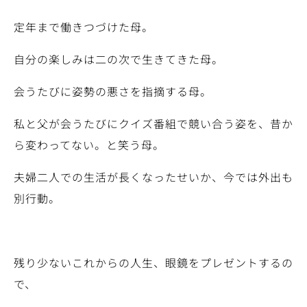
定年まで働きつづけた母。
自分の楽しみは二の次で生きてきた母。
会うたびに姿勢の悪さを指摘する母。
私と父が会うたびにクイズ番組で競い合う姿を、昔か
ら変わってない。と笑う母。
夫婦二人での生活が長くなったせいか、今では外出も
別行動。
残り少ないこれからの人生、眼鏡をプレゼントするの
で、