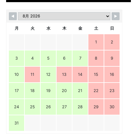
月
火
水
木
金
土
日
1
2
3
4
5
6
7
8
9
10
11
12
13
14
15
16
17
18
19
20
21
22
23
24
25
26
27
28
29
30
31