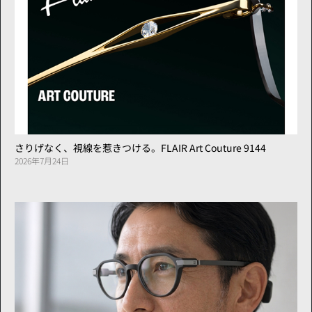
さりげなく、視線を惹きつける。FLAIR Art Couture 9144
2026年7月24日