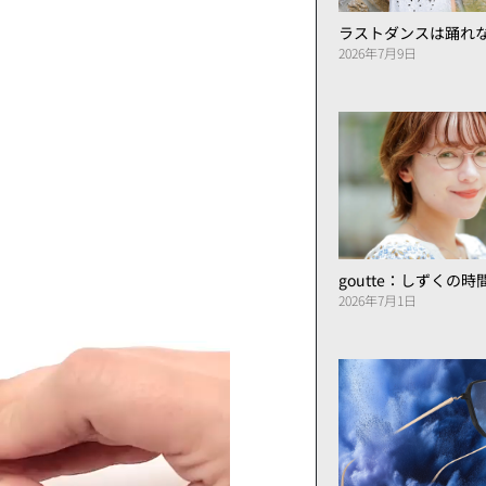
ラストダンスは踊れ
2026年7月9日
goutte：しずくの
2026年7月1日