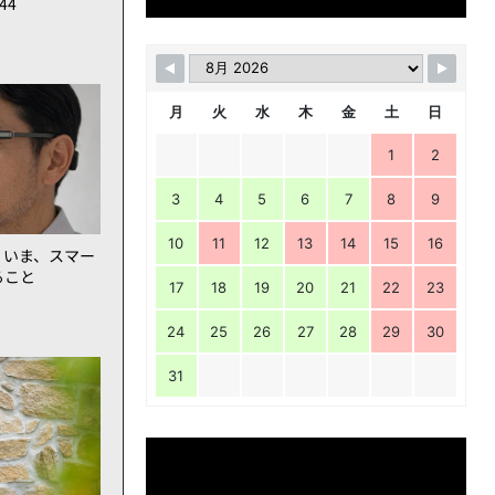
144
月
火
水
木
金
土
日
1
2
3
4
5
6
7
8
9
10
11
12
13
14
15
16
。いま、スマー
ること
17
18
19
20
21
22
23
24
25
26
27
28
29
30
31