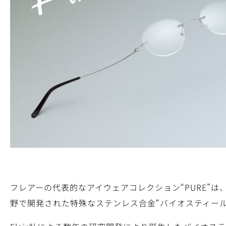
フレアーの代表的なアイウェアコレクション“PURE”
野で開発された特殊なステンレス合金“バイオスティール