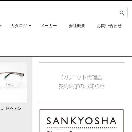
カタログ
メーカー
会社概要
お問い合わせ
を。ドゥアン