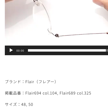
00:00
ブランド：Flair（フレアー）
掲載品番：Flair694 col.104, Flair689 col.325
サイズ：48, 50