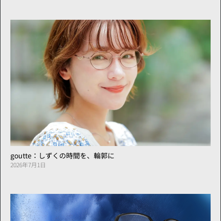
goutte：しずくの時間を、輪郭に
2026年7月1日