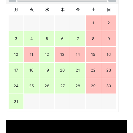
月
火
水
木
金
土
日
1
2
3
4
5
6
7
8
9
10
11
12
13
14
15
16
17
18
19
20
21
22
23
24
25
26
27
28
29
30
31