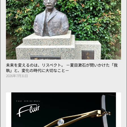
未来を変えるのは、リスペクト。 －夏目漱石が問いかけた「我
執」と、変化の時代に大切なこと－
2026年7月31日