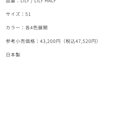
品番：LILY / LILY HALF
サイズ：51
カラー：各4色展開
参考小売価格：43,200円（税込47,520円）
日本製