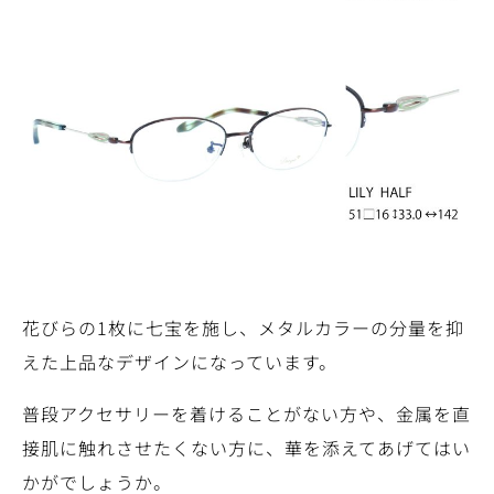
花びらの1枚に七宝を施し、メタルカラーの分量を抑
えた上品なデザインになっています。
普段アクセサリーを着けることがない方や、金属を直
接肌に触れさせたくない方に、華を添えてあげてはい
かがでしょうか。