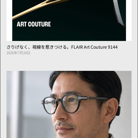
さりげなく、視線を惹きつける。FLAIR Art Couture 9144
2026年7月24日