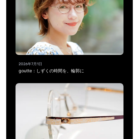
2026年7月1日
goutte：しずくの時間を、輪郭に