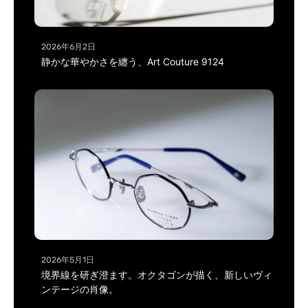
2026年6月2日
静かな華やかさを纏う、Art Couture 9124
2026年5月1日
境界線を研ぎ澄ます。オクタゴンが描く、新しいヴィ
ンテージの肖像。