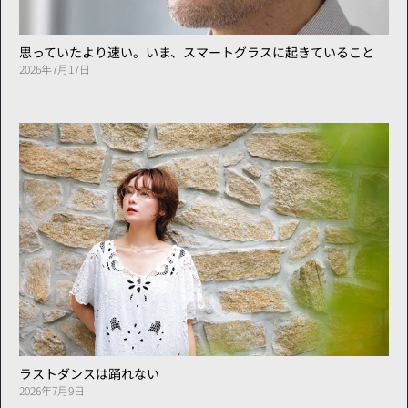
思っていたより速い。いま、スマートグラスに起きていること
2026年7月17日
ラストダンスは踊れない
2026年7月9日