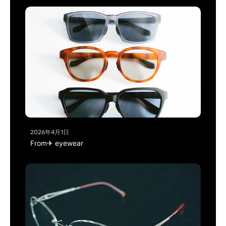
2026年4月1日
From✈ eyewear