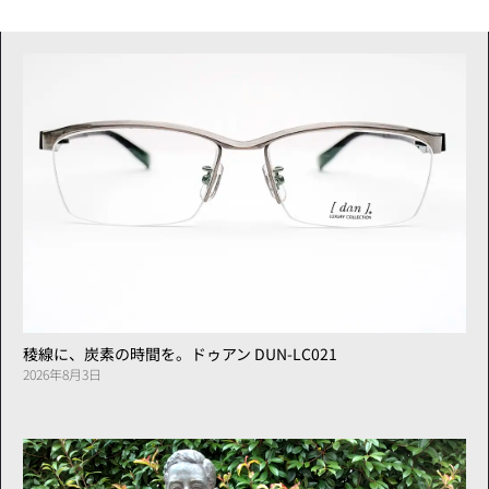
稜線に、炭素の時間を。ドゥアン DUN-LC021
2026年8月3日