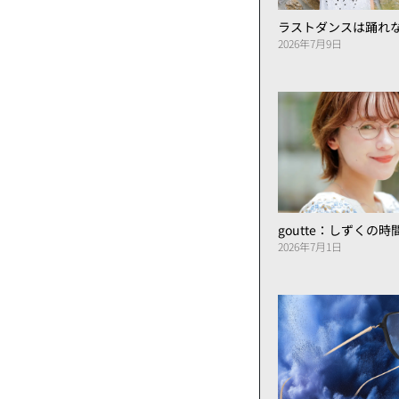
ラストダンスは踊れ
2026年7月9日
goutte：しずくの
2026年7月1日