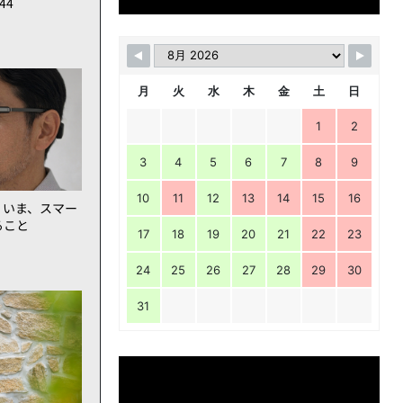
144
月
火
水
木
金
土
日
1
2
3
4
5
6
7
8
9
10
11
12
13
14
15
16
。いま、スマー
ること
17
18
19
20
21
22
23
24
25
26
27
28
29
30
31