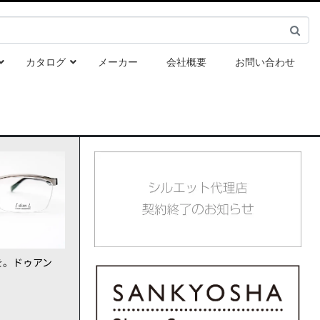
カタログ
メーカー
会社概要
お問い合わせ
を。ドゥアン