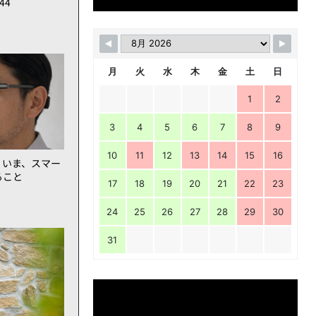
144
月
火
水
木
金
土
日
1
2
3
4
5
6
7
8
9
10
11
12
13
14
15
16
。いま、スマー
ること
17
18
19
20
21
22
23
24
25
26
27
28
29
30
31