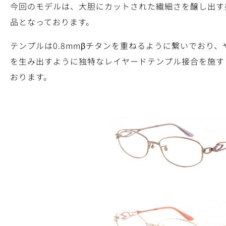
今回のモデルは、大胆にカットされた繊細さを醸し出す
品となっております。
テンプルは0.8mmβチタンを重ねるように繋いでおり
を生み出すように独特なレイヤードテンプル接合を施す
おります。