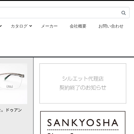
カタログ
メーカー
会社概要
お問い合わせ
を。ドゥアン