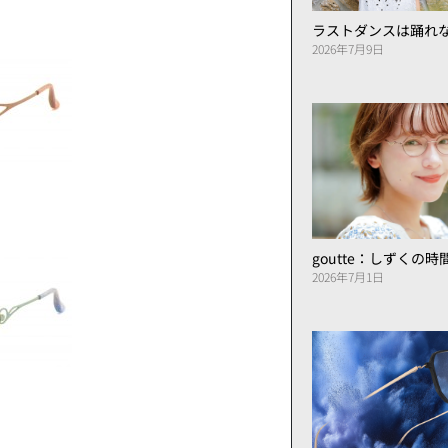
ラストダンスは踊れ
2026年7月9日
goutte：しずくの
2026年7月1日