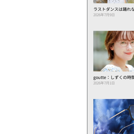
ラストダンスは踊れ
2026年7月9日
goutte：しずくの
2026年7月1日