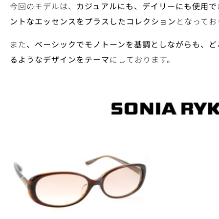
今回のモデルは、
カジュアルにも、デイリーにも使用で
ントなエッセンスをプラスしたコレクション
となってお
また
、ベーシックでモノトーンを基調としながらも、ど
るようなデザインをテーマ
にしております。