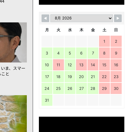
144
月
火
水
木
金
土
日
1
2
3
4
5
6
7
8
9
10
11
12
13
14
15
16
。いま、スマー
ること
17
18
19
20
21
22
23
24
25
26
27
28
29
30
31