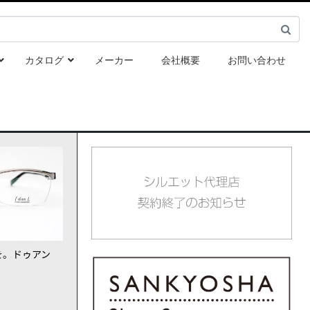
カタログ
メーカー
会社概要
お問い合わせ
を。ドゥアン