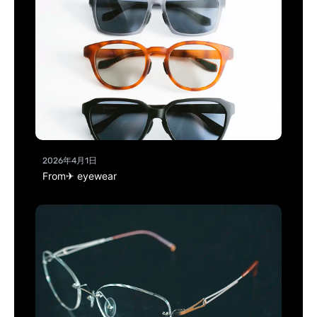
2026年4月1日
From✈ eyewear