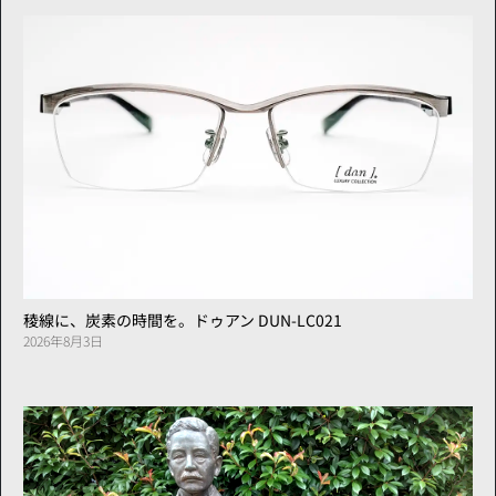
稜線に、炭素の時間を。ドゥアン DUN-LC021
2026年8月3日