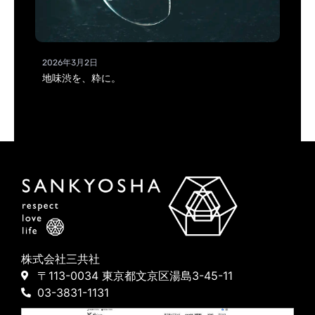
2026年3月2日
地味渋を、粋に。
株式会社三共社
〒113-0034 東京都文京区湯島3-45-11
03-3831-1131