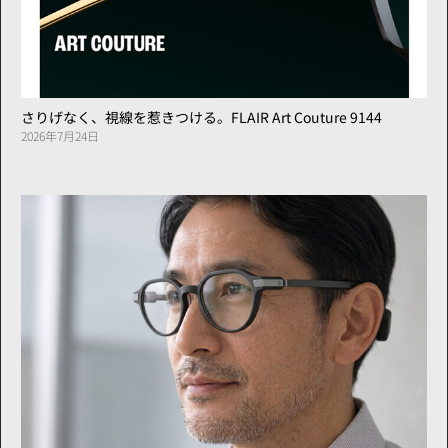
さりげなく、視線を惹きつける。FLAIR Art Couture 9144
2026年7月24日