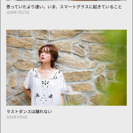
思っていたより速い。いま、スマートグラスに起きていること
2026年7月17日
ラストダンスは踊れない
2026年7月9日