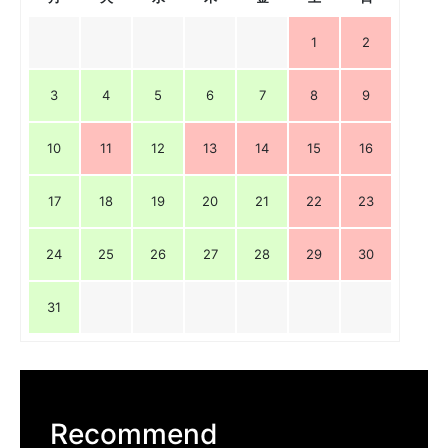
1
2
3
4
5
6
7
8
9
10
11
12
13
14
15
16
17
18
19
20
21
22
23
24
25
26
27
28
29
30
31
Recommend