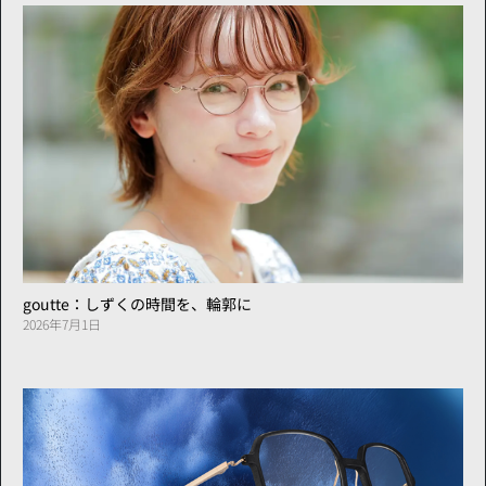
goutte：しずくの時間を、輪郭に
2026年7月1日