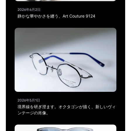
2026年6月2日
静かな華やかさを纏う、Art Couture 9124
2026年5月1日
境界線を研ぎ澄ます。オクタゴンが描く、新しいヴィ
ンテージの肖像。