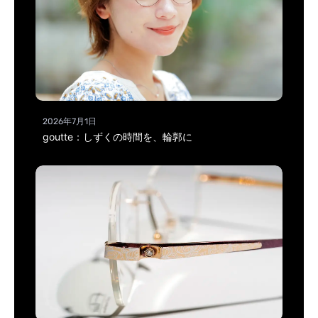
2026年7月1日
goutte：しずくの時間を、輪郭に