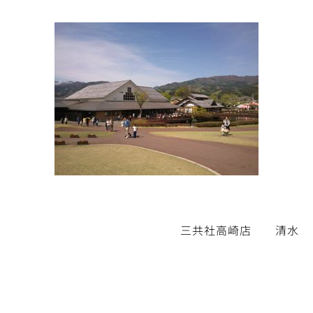
三共社高崎店 清水