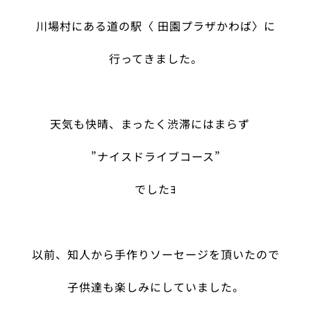
川場村にある道の駅〈 田園プラザかわば〉に
行ってきました。
天気も快晴、まったく渋滞にはまらず
”ナイスドライブコース”
でしたﾖ
以前、知人から手作りソーセージを頂いたので
子供達も楽しみにしていました。