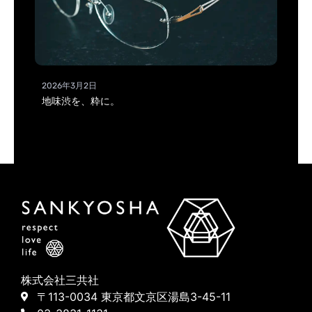
2026年3月2日
地味渋を、粋に。
株式会社三共社
〒113-0034 東京都文京区湯島3-45-11