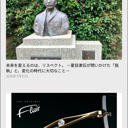
未来を変えるのは、リスペクト。 －夏目漱石が問いかけた「我
執」と、変化の時代に大切なこと－
2026年7月31日