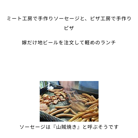
ミート工房で手作りソーセージと、ピザ工房で手作り
ピザ
嫁だけ地ビールを注文して軽めのランチ
ソーセージは『山賊焼き』と呼ぶそうです