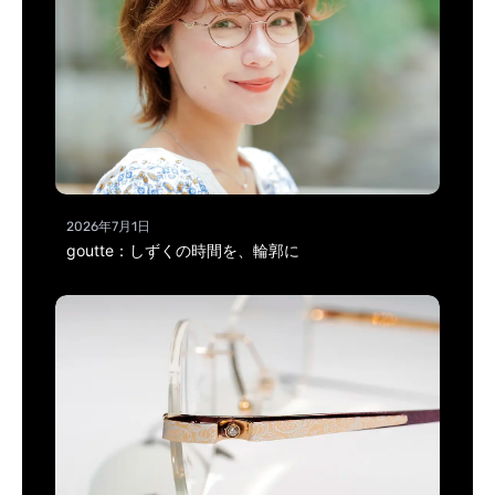
2026年7月1日
goutte：しずくの時間を、輪郭に