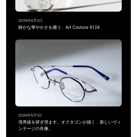
2026年6月2日
静かな華やかさを纏う、Art Couture 9124
2026年5月1日
境界線を研ぎ澄ます。オクタゴンが描く、新しいヴィ
ンテージの肖像。