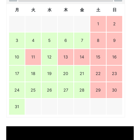
月
火
水
木
金
土
日
1
2
3
4
5
6
7
8
9
10
11
12
13
14
15
16
17
18
19
20
21
22
23
24
25
26
27
28
29
30
31