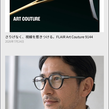
さりげなく、視線を惹きつける。FLAIR Art Couture 9144
2026年7月24日