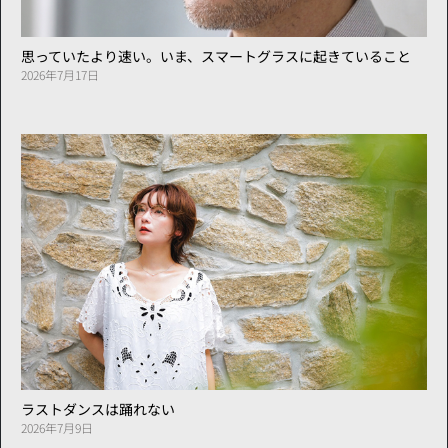
思っていたより速い。いま、スマートグラスに起きていること
2026年7月17日
ラストダンスは踊れない
2026年7月9日