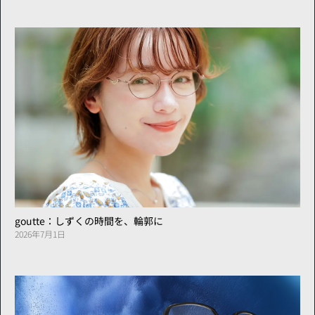
goutte：しずくの時間を、輪郭に
2026年7月1日