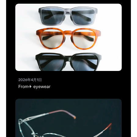
2026年4月1日
From✈ eyewear