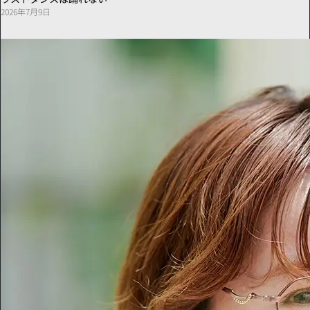
2026年7月9日