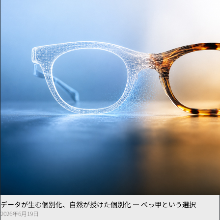
データが生む個別化、自然が授けた個別化 ― べっ甲という選択
2026年6月19日