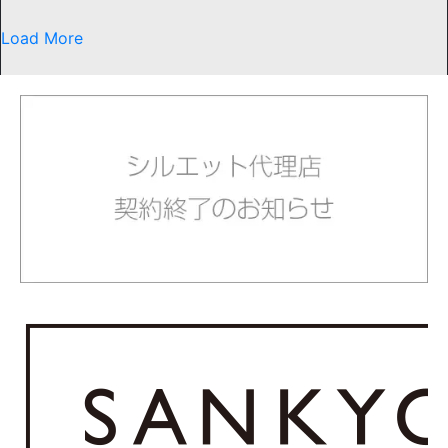
Load More