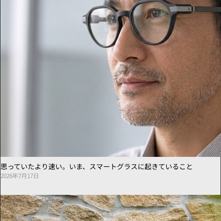
思っていたより速い。いま、スマートグラスに起きていること
2026年7月17日