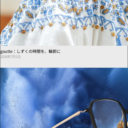
goutte：しずくの時間を、輪郭に
2026年7月1日