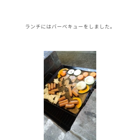
ランチにはバーベキューをしました。