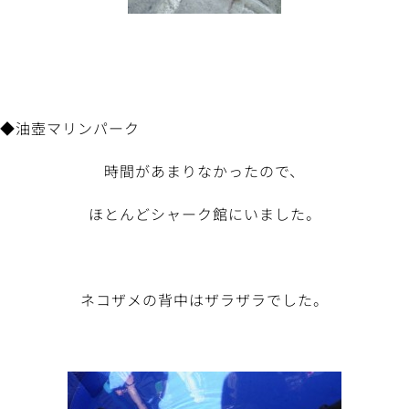
◆油壺マリンパーク
時間があまりなかったので、
ほとんどシャーク館にいました。
ネコザメの背中はザラザラでした。