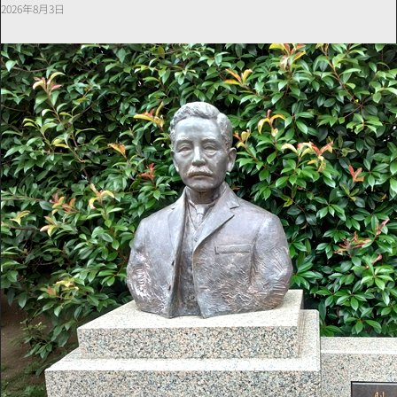
2026年8月3日