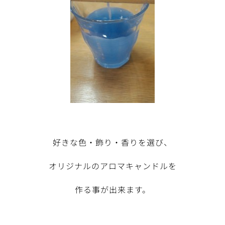
好きな色・飾り・香りを選び、
オリジナルのアロマキャンドルを
作る事が出来ます。