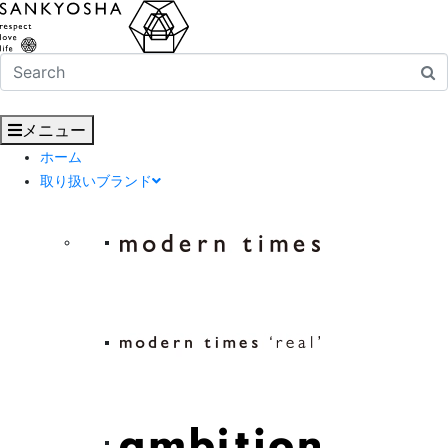
メニュー
ホーム
取り扱いブランド