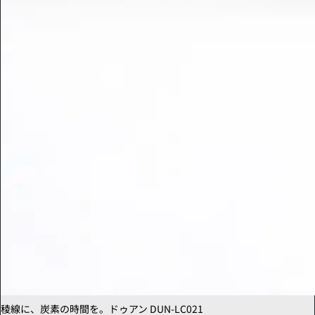
稜線に、炭素の時間を。ドゥアン DUN-LC021