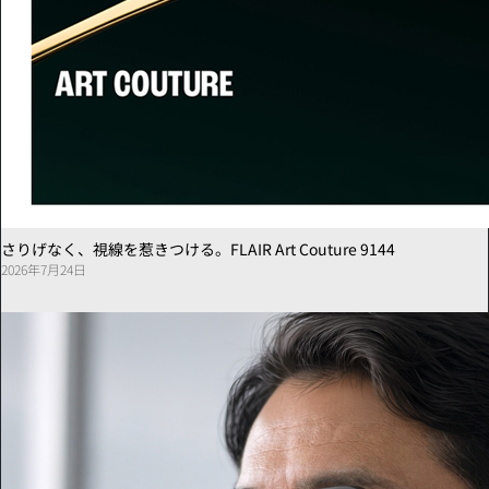
さりげなく、視線を惹きつける。FLAIR Art Couture 9144
2026年7月24日