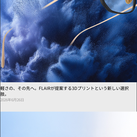
軽さの、その先へ。FLAIRが提案する3Dプリントという新しい選択
肢。
2026年6月26日