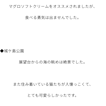
マグロソフトクリームをオススメされましたが、
食べる勇気は出ませんでした。
◆城ケ島公園
展望台からの海の眺めは絶景でした。
また住み着いている猫たちが人懐っこくて、
とても可愛らしかったです。