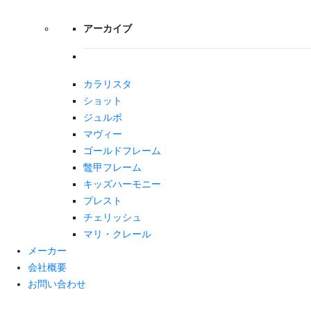
アーカイブ
カラリスタ
ショット
ジュルボ
マヴィー
ゴールドフレーム
鼈甲フレーム
キッズハーモニー
プレスト
チェリッシュ
マリ・クレール
メーカー
会社概要
お問い合わせ