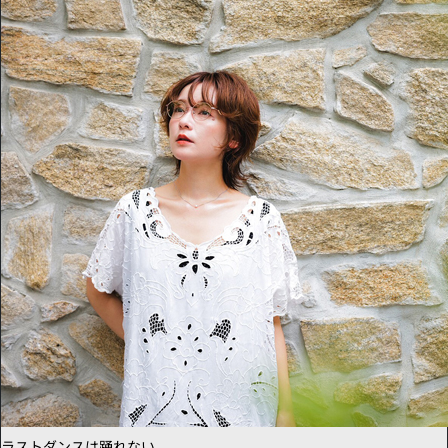
ラストダンスは踊れない