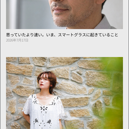
思っていたより速い。いま、スマートグラスに起きていること
2026年7月17日