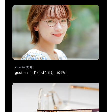
2026年7月1日
goutte：しずくの時間を、輪郭に