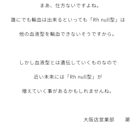
まあ、仕方ないですよね。
誰にでも輸血は出来るといっても「Rh null型」は
他の血液型を輸血できないそうですから。
しかし血液型とは遺伝していくものなので
近い未来には「Rh null型」が
増えていく事があるかもしれませんね。
大阪店営業部 潮