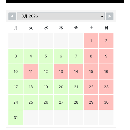
月
火
水
木
金
土
日
1
2
3
4
5
6
7
8
9
10
11
12
13
14
15
16
17
18
19
20
21
22
23
24
25
26
27
28
29
30
31