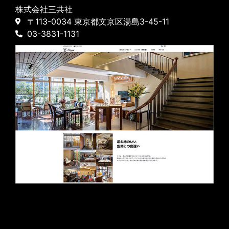
株式会社三共社
〒113-0034 東京都文京区湯島3-45-11
03-3831-1131