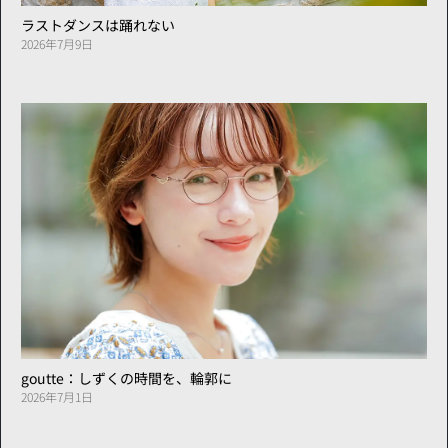
ラストダンスは踊れない
2026年7月9日
goutte：しずくの時間を、輪郭に
2026年7月1日