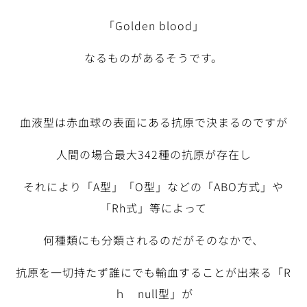
「Golden blood」
なるものがあるそうです。
血液型は赤血球の表面にある抗原で決まるのですが
人間の場合最大342種の抗原が存在し
それにより「A型」「O型」などの「ABO方式」や
「Rh式」等によって
何種類にも分類されるのだがそのなかで、
抗原を一切持たず誰にでも輸血することが出来る「R
ｈ null型」が