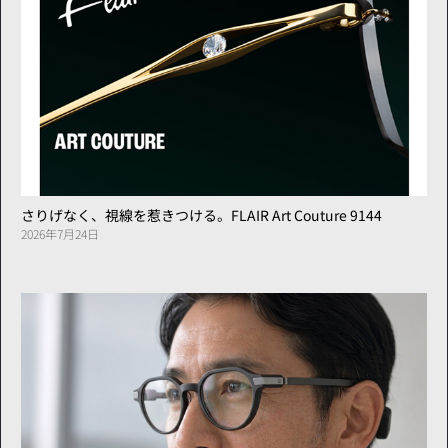
さりげなく、視線を惹きつける。FLAIR Art Couture 9144
2026年7月24日