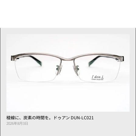
稜線に、炭素の時間を。ドゥアン DUN-LC021
2026年8月3日