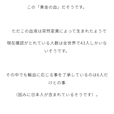
この「黄金の血」だそうです。
ただこの血液は突然変異によって生まれたようで
現在確認がとれている人数は全世界で43人しかいな
いそうです。
その中でも輸血に応じる事を了承しているのは6人だ
けとの事
（因みに日本人が含まれているそうです）。