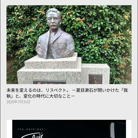
未来を変えるのは、リスペクト。 －夏目漱石が問いかけた「我
執」と、変化の時代に大切なこと－
2026年7月31日