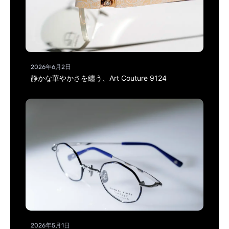
2026年6月2日
静かな華やかさを纏う、Art Couture 9124
2026年5月1日