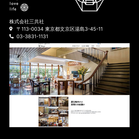
株式会社三共社
〒113-0034 東京都文京区湯島3-45-11
03-3831-1131