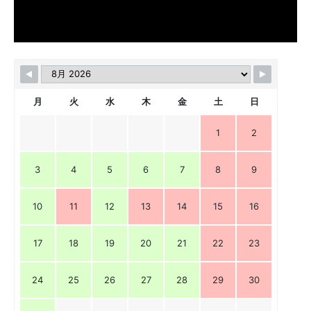
月
火
水
木
金
土
日
1
2
3
4
5
6
7
8
9
10
11
12
13
14
15
16
17
18
19
20
21
22
23
24
25
26
27
28
29
30