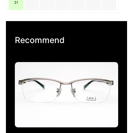
31
Recommend