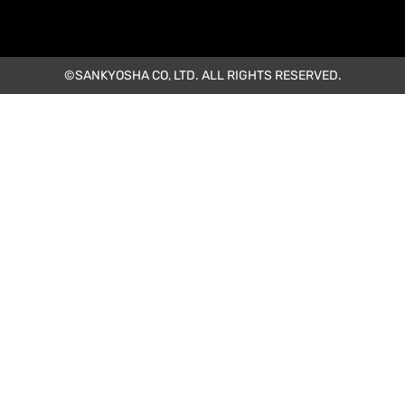
©SANKYOSHA CO, LTD. ALL RIGHTS RESERVED.