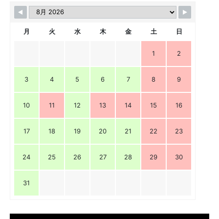
月
火
水
木
金
土
日
1
2
3
4
5
6
7
8
9
10
11
12
13
14
15
16
17
18
19
20
21
22
23
24
25
26
27
28
29
30
31