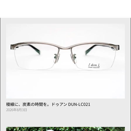
稜線に、炭素の時間を。ドゥアン DUN-LC021
2026年8月3日