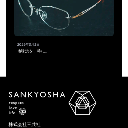
2026年3月2日
地味渋を、粋に。
株式会社三共社