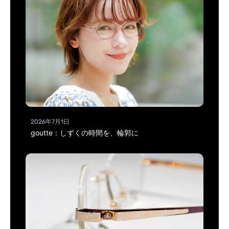
2026年7月1日
goutte：しずくの時間を、輪郭に