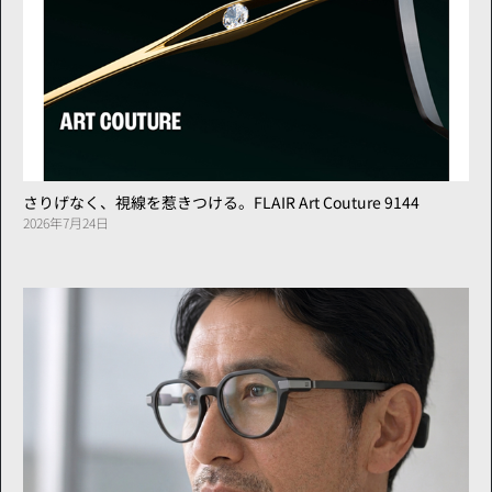
さりげなく、視線を惹きつける。FLAIR Art Couture 9144
2026年7月24日