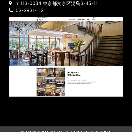
〒113-0034 東京都文京区湯島3-45-11
03-3831-1131