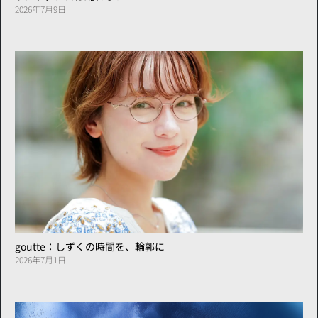
2026年7月9日
goutte：しずくの時間を、輪郭に
2026年7月1日