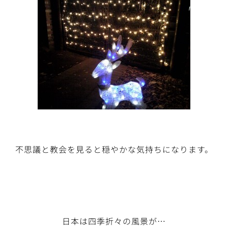
不思議と教会を見ると穏やかな気持ちになります。
日本は四季折々の風景が…