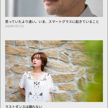
思っていたより速い。いま、スマートグラスに起きていること
2026年7月17日
ラストダンスは踊れない