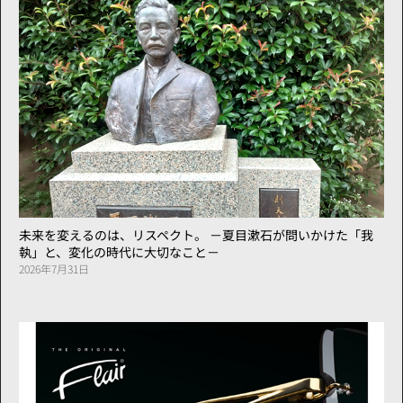
未来を変えるのは、リスペクト。 －夏目漱石が問いかけた「我
執」と、変化の時代に大切なこと－
2026年7月31日