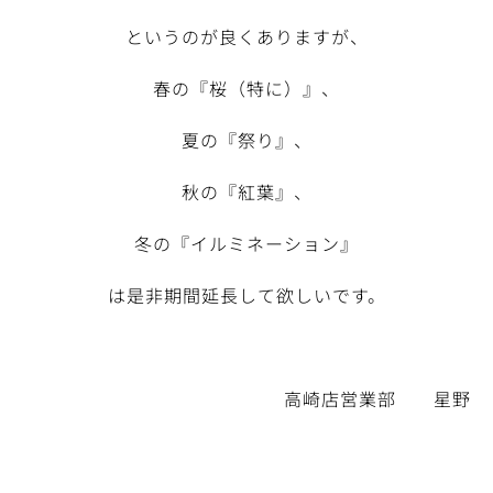
というのが良くありますが、
春の『桜（特に）』、
夏の『祭り』、
秋の『紅葉』、
冬の『イルミネーション』
は是非期間延長して欲しいです。
高崎店営業部 星野