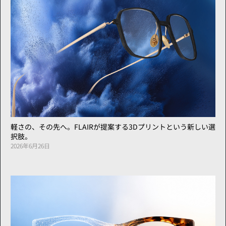
軽さの、その先へ。FLAIRが提案する3Dプリントという新しい選
択肢。
2026年6月26日