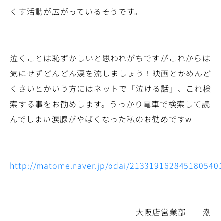
くす活動が広がっているそうです。
泣くことは恥ずかしいと思われがちですがこれからは
気にせずどんどん涙を流しましょう！映画とかめんど
くさいとかいう方にはネットで「泣ける話」、これ検
索する事をお勧めします。うっかり電車で検索して読
んでしまい涙腺がやばくなった私のお勧めですw
http://matome.naver.jp/odai/21331916284518054
大阪店営業部 潮