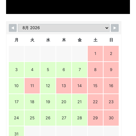
月
火
水
木
金
土
日
1
2
3
4
5
6
7
8
9
10
11
12
13
14
15
16
17
18
19
20
21
22
23
24
25
26
27
28
29
30
31