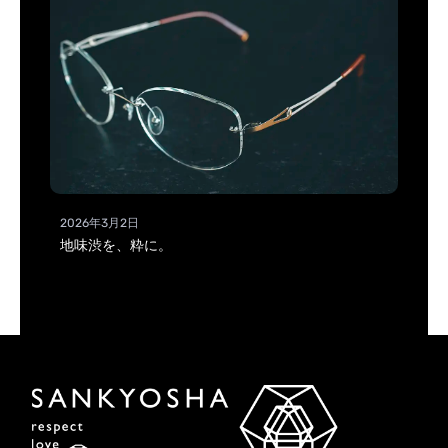
2026年3月2日
地味渋を、粋に。