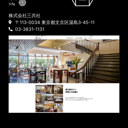
株式会社三共社
〒113-0034 東京都文京区湯島3-45-11
03-3831-1131