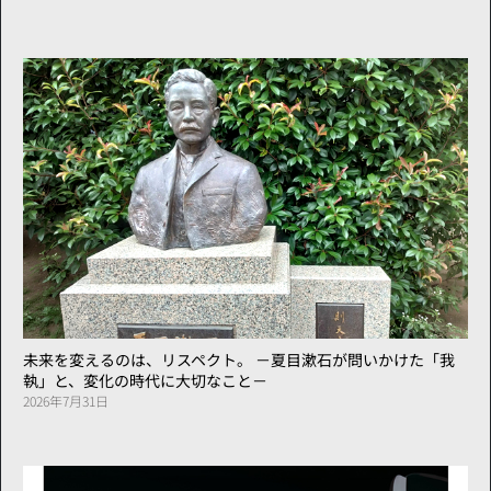
未来を変えるのは、リスペクト。 －夏目漱石が問いかけた「我
執」と、変化の時代に大切なこと－
2026年7月31日