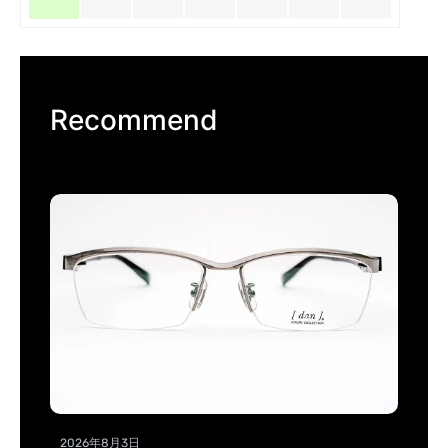
Recommend
2026年8月3日