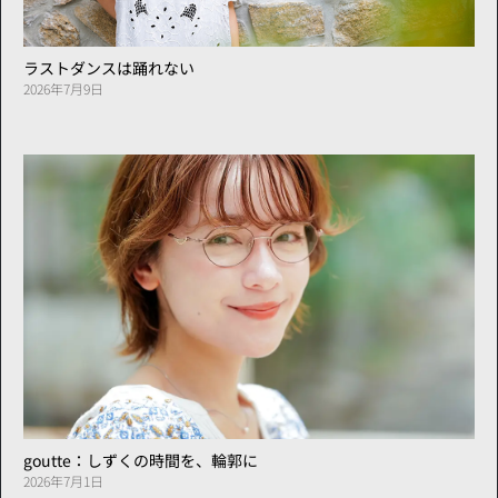
ラストダンスは踊れない
2026年7月9日
goutte：しずくの時間を、輪郭に
2026年7月1日