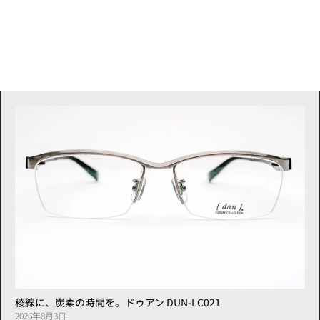
稜線に、炭素の時間を。ドゥアン DUN-LC021
2026年8月3日