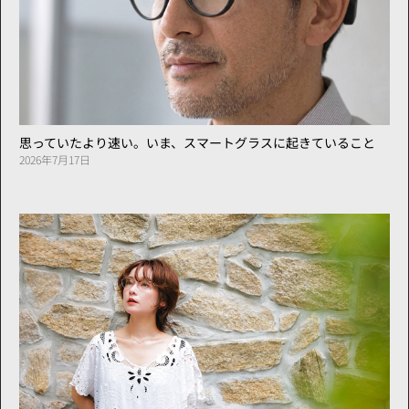
思っていたより速い。いま、スマートグラスに起きていること
2026年7月17日