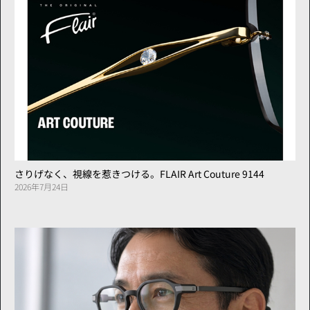
さりげなく、視線を惹きつける。FLAIR Art Couture 9144
2026年7月24日