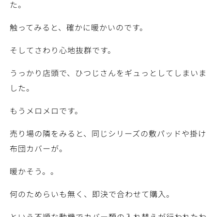
た。
触ってみると、確かに暖かいのです。
そしてさわり心地抜群です。
うっかり店頭で、ひつじさんをギュっとしてしまいま
した。
もうメロメロです。
売り場の隣をみると、同じシリーズの敷パッドや掛け
布団カバーが。
暖かそう。。
何のためらいも無く、即決で合わせて購入。
という不順な動機でカバー類の入れ替えが行われたわ