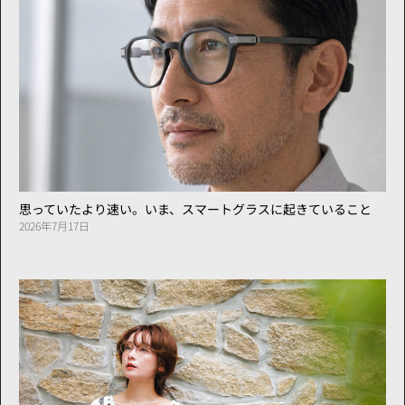
思っていたより速い。いま、スマートグラスに起きていること
2026年7月17日