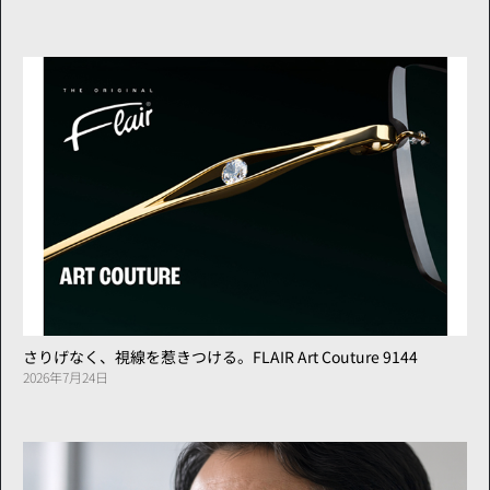
さりげなく、視線を惹きつける。FLAIR Art Couture 9144
2026年7月24日