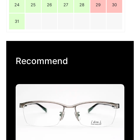
24
25
26
27
28
29
30
31
Recommend