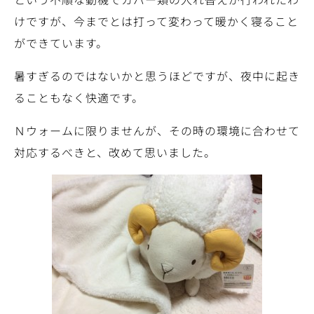
けですが、今までとは打って変わって暖かく寝ること
ができています。
暑すぎるのではないかと思うほどですが、夜中に起き
ることもなく快適です。
Ｎウォームに限りませんが、その時の環境に合わせて
対応するべきと、改めて思いました。