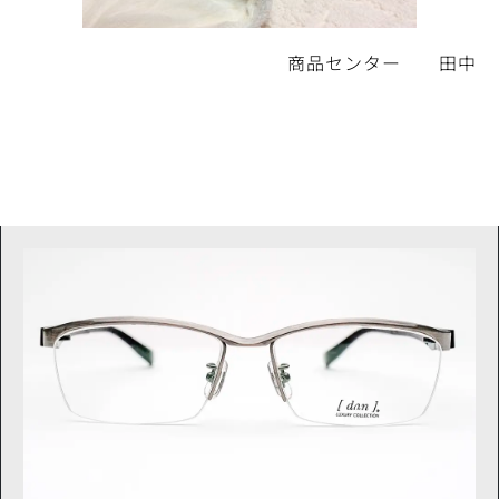
商品センター 田中