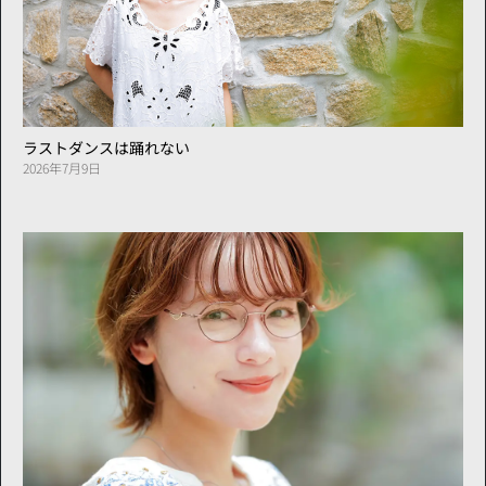
ラストダンスは踊れない
2026年7月9日