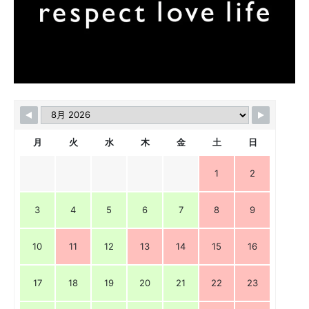
月
火
水
木
金
土
日
1
2
3
4
5
6
7
8
9
10
11
12
13
14
15
16
17
18
19
20
21
22
23