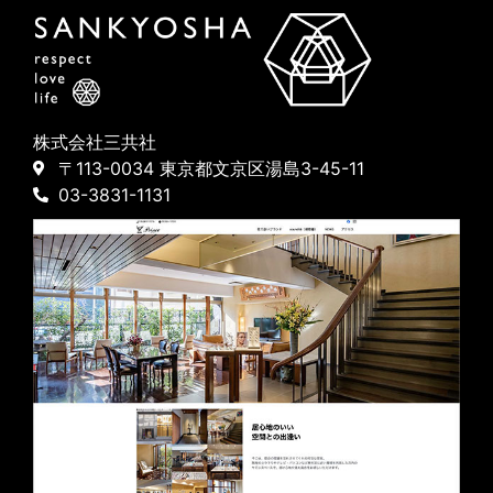
株式会社三共社
〒113-0034 東京都文京区湯島3-45-11
03-3831-1131