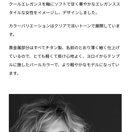
クールエレガンスを軸にソフトで甘く華やかなエレガンスス
タイルな女性をイメージし、デザインしました。
カラーバリエーションはクリアで淡いトーンで展開していま
す。
貴金属部分はすべてチタン製、名前のとおり薄く細く仕上げ
ているので、とても軽くて掛け心地よく、ヨロイからテンプ
ルに施したパールカラーで、より軽やかなモデルになってい
ます。