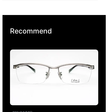
Recommend