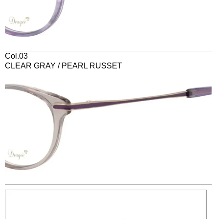
Col.03
CLEAR GRAY / PEARL RUSSET