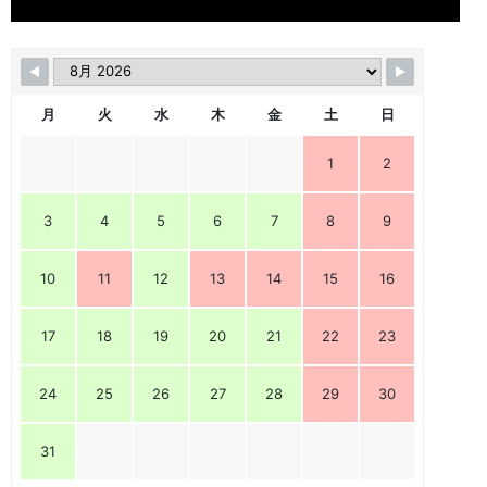
月
火
水
木
金
土
日
1
2
3
4
5
6
7
8
9
10
11
12
13
14
15
16
17
18
19
20
21
22
23
24
25
26
27
28
29
30
31