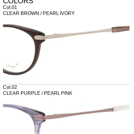
COLORS
Col.01
CLEAR BROWN / PEARL IVORY
Col.02
CLEAR PURPLE / PEARL PINK