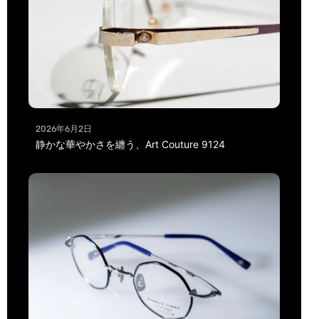
2026年6月2日
静かな華やかさを纏う、Art Couture 9124