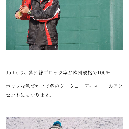
Julboは、紫外線ブロック率が欧州規格で100％！
ポップな色づかいで冬のダークコーディネートのアク
セントにもなります。