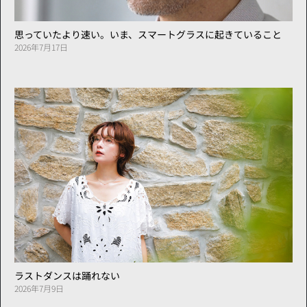
思っていたより速い。いま、スマートグラスに起きていること
2026年7月17日
ラストダンスは踊れない
2026年7月9日