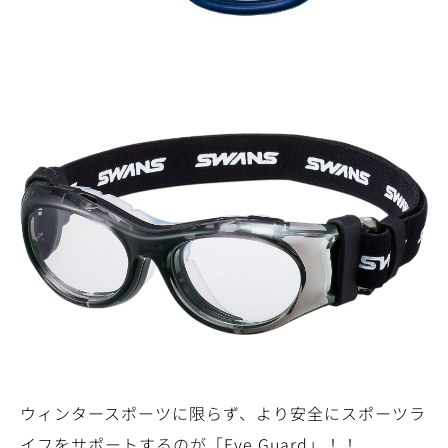
ウィンタースポーツに限らず、より安全にスポーツラ
イフをサポートするのが「Eye Guard」！！