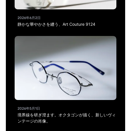
2026年6月2日
静かな華やかさを纏う、Art Couture 9124
2026年5月1日
境界線を研ぎ澄ます。オクタゴンが描く、新しいヴィ
ンテージの肖像。