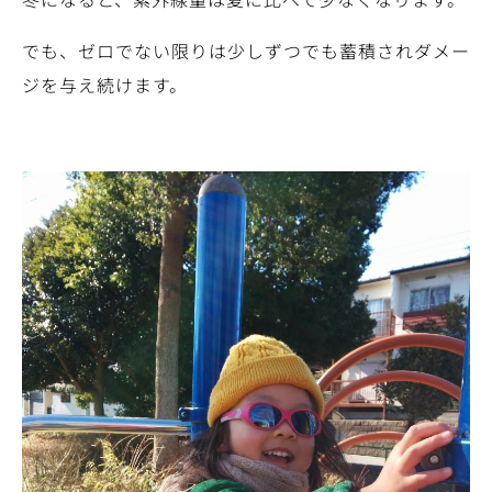
でも、ゼロでない限りは少しずつでも蓄積されダメー
ジを与え続けます。