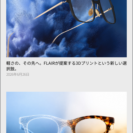
軽さの、その先へ。FLAIRが提案する3Dプリントという新しい選
択肢。
2026年6月26日