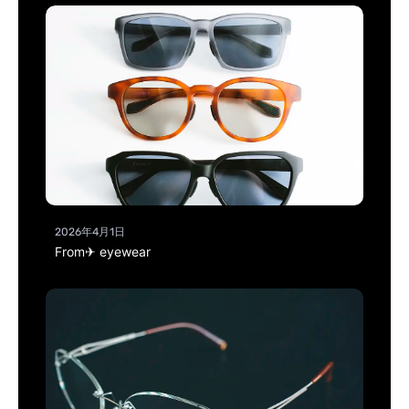
2026年4月1日
From✈ eyewear