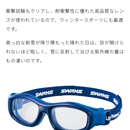
衝撃試験もクリアし、耐衝撃性に優れた高品質なレン
ズが使われているので、ウィンタースポーツにも最適
です。
真っ白な新雪が降り積もった晴れた日は、目が開けら
れないほど眩しく、雪に反射して浴びる紫外線の量は
もの凄いのです。