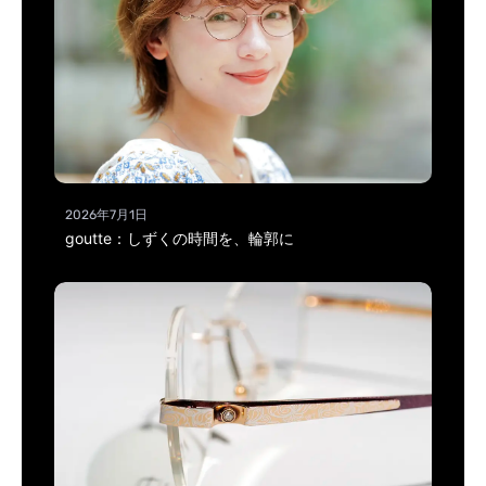
2026年7月1日
goutte：しずくの時間を、輪郭に