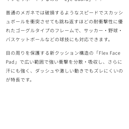
普通のメガネでは破損するようなスピードでスカッシ
ュボールを衝突させても跳ね返すほどの耐衝撃性に優
れたゴーグルタイプのフレームで、サッカー・野球・
バスケットボールなどの球技にも対応できます。
目の周りを保護する新クッション構造の「Flex Face
Pad」で広い範囲で強い衝撃を分散・吸収し、さらに
汗にも強く、ダッシュや激しい動きでもズレにくいの
が特長です。