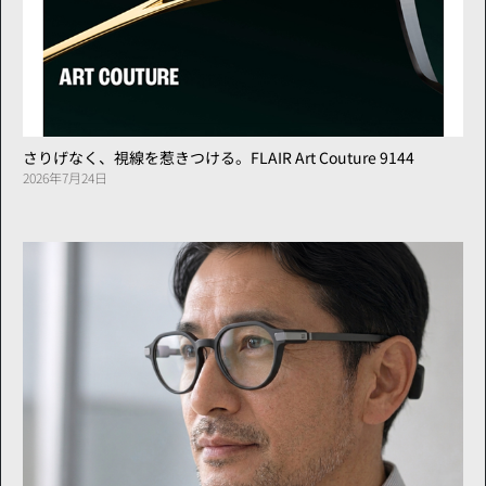
さりげなく、視線を惹きつける。FLAIR Art Couture 9144
2026年7月24日