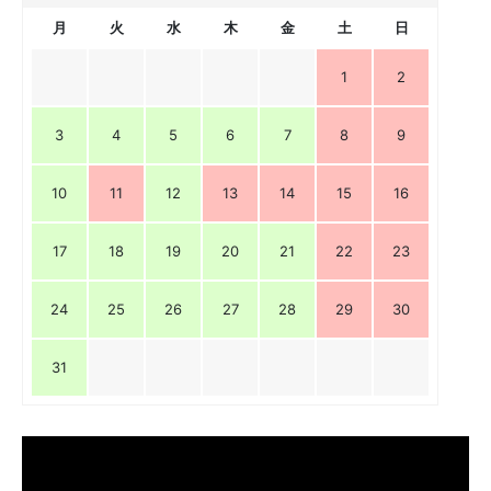
月
火
水
木
金
土
日
1
2
3
4
5
6
7
8
9
10
11
12
13
14
15
16
17
18
19
20
21
22
23
24
25
26
27
28
29
30
31