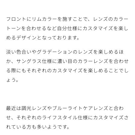
フロントにリムカラーを施すことで、レンズのカラー
トーンを合わせるなど自分仕様にカスタマイズを楽し
めるデザインとなっております。
淡い色合いやグラデーションのレンズを楽しめるほ
か、サングラス仕様に濃い目のカラーレンズを合わせ
る際にもそれぞれのカスタマイズを楽しめることでし
ょう。
最近は調光レンズやブルーライトケアレンズと合わ
せ、それぞれのライフスタイル仕様にカスタマイズさ
れている方も多いようです。