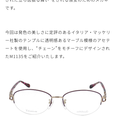
です。
今回は発色の美しさに定評のあるイタリア・マッケリ
ー社製のテンプルに透明感あるマーブル模様のアセテ
ートを使用し、“チェーン”をモチーフにデザインされ
たM1135をご紹介いたします。