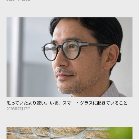
思っていたより速い。いま、スマートグラスに起きていること
2026年7月17日