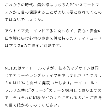
これからの時代、紫外線はもちろんPCやスマートフ
ォンから目の保護することがより必要とされてくるの
ではないでしょうか。
アウトドア派・インドア派に関わらず、安心・安全の
日本製に掛け心地の良さを併せ持ったアティチュード
はプラスαのご提案が可能です。
M1135はナイロールですが、基本的なデザインは同
じでカラーやレンズシェイプを少し変化させたフルリ
ムのM1134も併せて発表いたします。ナイロール・
フルリム共に“グリーン”カラーを採用しておりますの
で、それぞれに印象がどのように変わるのか…ご自身
の目で確かめてみてください。