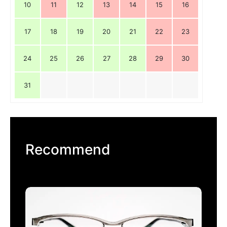
10
11
12
13
14
15
16
17
18
19
20
21
22
23
24
25
26
27
28
29
30
31
Recommend