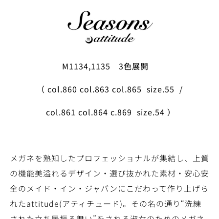
M1134,1135
3色展開
（ col.860 col.863 col.865 size.55 /
col.861 col.864 c.869 size.54
）
メガネを熟知したプロフェッショナルが集結し、上質
の機能美溢れるデザイン・選び抜かれた素材・安心安
全のメイド・イン・ジャパンにこだわって作り上げら
れたattitude(アティチュード)。その名の通り“洗練
された立ち居振る舞い”をされる淑女のためのメガネ