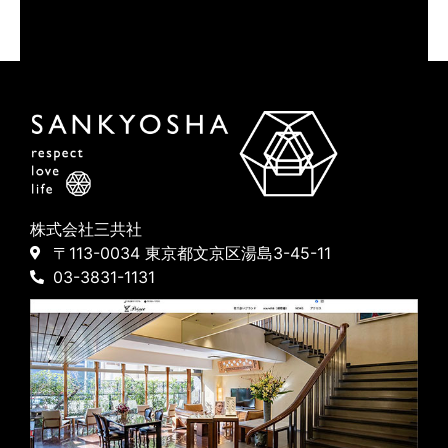
株式会社三共社
〒113-0034 東京都文京区湯島3-45-11
03-3831-1131