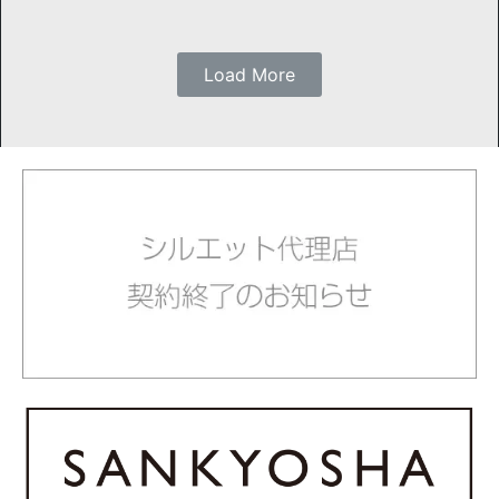
Load More