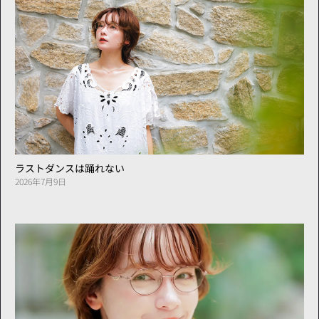
ラストダンスは踊れない
2026年7月9日