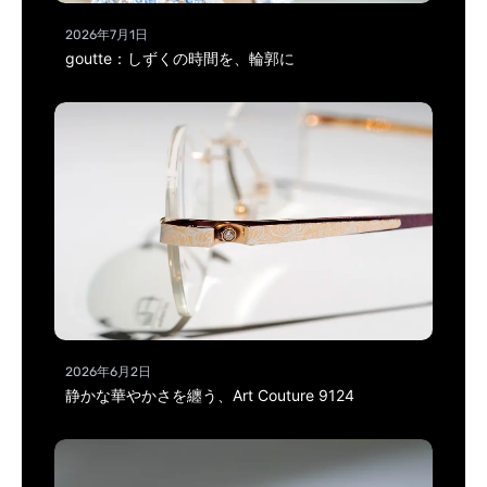
2026年7月1日
goutte：しずくの時間を、輪郭に
2026年6月2日
静かな華やかさを纏う、Art Couture 9124