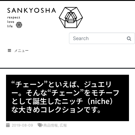
メニュー
“チェーン”といえば、ジュエリ
ー。そんな“チェーン”をモチーフ
として誕生したニッチ（niche）
な大きめコレクションです。
2019-08-09
商品情報
,
広報