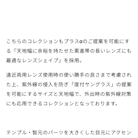
こちらのコレクションもプラスαのご提案を可能にす
る『天地幅に余裕を持たせた累進帯の長いレンズにも
最適なレンズシェイプ』を採用。
遠近両用レンズ使用時の使い勝手の良さまで考慮され
た上、紫外線の侵入を防ぎ「度付サングラス」の提案
を可能にするサイズと天地幅で、外出時の紫外線対策
にも応用できるコレクションとなっております。
テンプル・智元のパーツを大きくした目元にアクセン