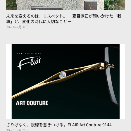
未来を変えるのは、リスペクト。 －夏目漱石が問いかけた「我
執」と、変化の時代に大切なこと－
2026年7月31日
さりげなく、視線を惹きつける。FLAIR Art Couture 9144
2026年7月24日