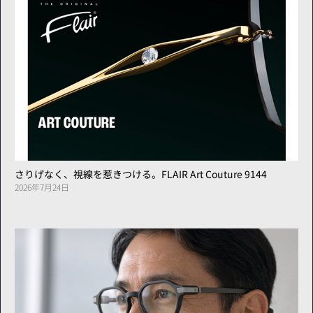
さりげなく、視線を惹きつける。FLAIR Art Couture 9144
2026年7月24日