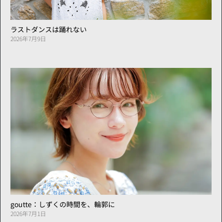
ラストダンスは踊れない
2026年7月9日
goutte：しずくの時間を、輪郭に
2026年7月1日