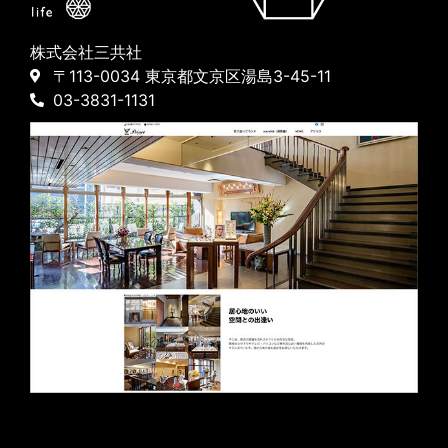
株式会社三共社
〒113-0034 東京都文京区湯島3-45-11
03-3831-1131