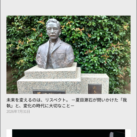
未来を変えるのは、リスペクト。 －夏目漱石が問いかけた「我
執」と、変化の時代に大切なこと－
2026年7月31日