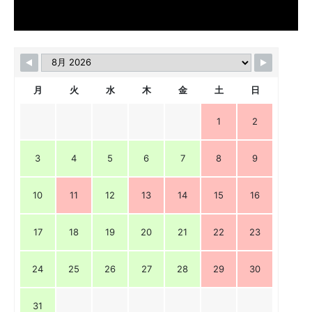
月
火
水
木
金
土
日
1
2
3
4
5
6
7
8
9
10
11
12
13
14
15
16
17
18
19
20
21
22
23
24
25
26
27
28
29
30
31