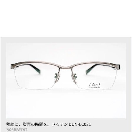
稜線に、炭素の時間を。ドゥアン DUN-LC021
2026年8月3日