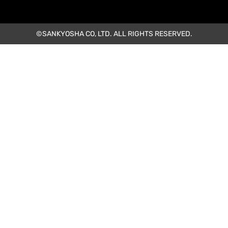
©SANKYOSHA CO, LTD. ALL RIGHTS RESERVED.