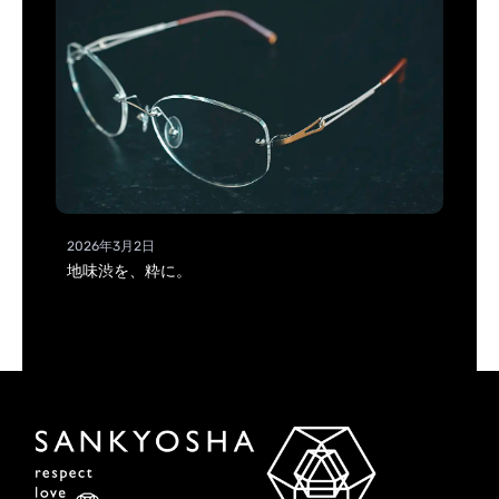
2026年3月2日
地味渋を、粋に。