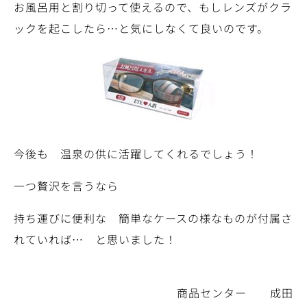
お風呂用と割り切って使えるので、もしレンズがクラ
ックを起こしたら…と気にしなくて良いのです。
今後も 温泉の供に活躍してくれるでしょう！
一つ贅沢を言うなら
持ち運びに便利な 簡単なケースの様なものが付属さ
れていれば… と思いました！
商品センター 成田