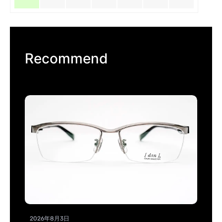
Recommend
2026年8月3日