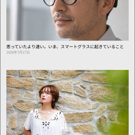
思っていたより速い。いま、スマートグラスに起きていること
2026年7月17日