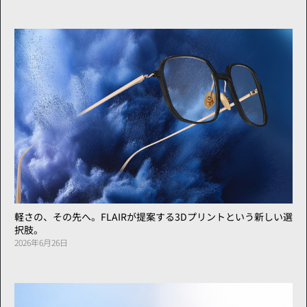
軽さの、その先へ。FLAIRが提案する3Dプリントという新しい選
択肢。
2026年6月26日