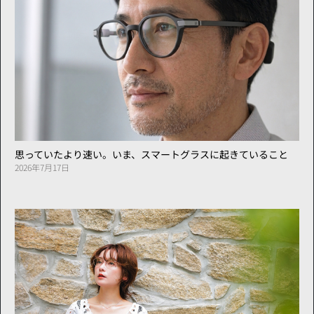
思っていたより速い。いま、スマートグラスに起きていること
2026年7月17日