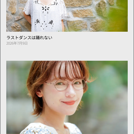
ラストダンスは踊れない
2026年7月9日