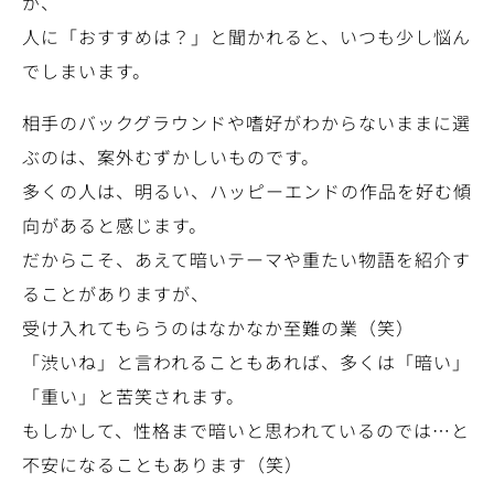
が、
人に「おすすめは？」と聞かれると、いつも少し悩ん
でしまいます。
相手のバックグラウンドや嗜好がわからないままに選
ぶのは、案外むずかしいものです。
多くの人は、明るい、ハッピーエンドの作品を好む傾
向があると感じます。
だからこそ、あえて暗いテーマや重たい物語を紹介す
ることがありますが、
受け入れてもらうのはなかなか至難の業（笑）
「渋いね」と言われることもあれば、多くは「暗い」
「重い」と苦笑されます。
もしかして、性格まで暗いと思われているのでは…と
不安になることもあります（笑）