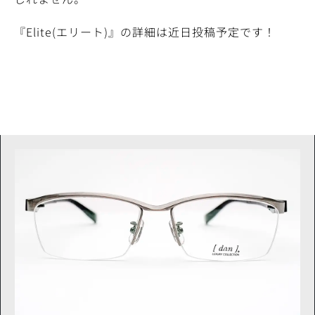
『Elite(エリート)』の詳細は近日投稿予定です！