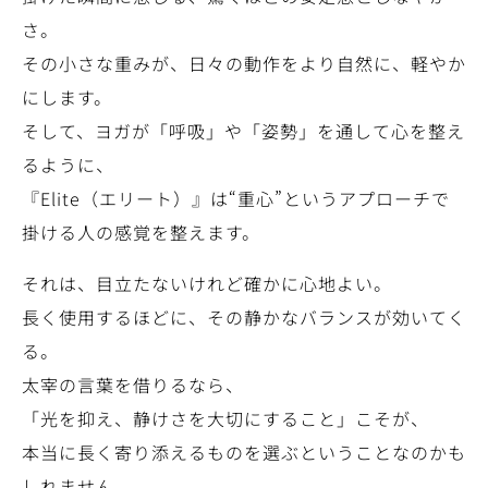
さ。
その小さな重みが、日々の動作をより自然に、軽やか
にします。
そして、ヨガが「呼吸」や「姿勢」を通して心を整え
るように、
『Elite（エリート）』は“重心”というアプローチで
掛ける人の感覚を整えます。
それは、目立たないけれど確かに心地よい。
長く使用するほどに、その静かなバランスが効いてく
る。
太宰の言葉を借りるなら、
「光を抑え、静けさを大切にすること」こそが、
本当に長く寄り添えるものを選ぶということなのかも
しれません。