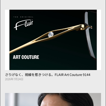
さりげなく、視線を惹きつける。FLAIR Art Couture 9144
2026年7月24日