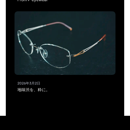
2026年3月2日
地味渋を、粋に。