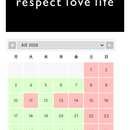
月
火
水
木
金
土
日
1
2
3
4
5
6
7
8
9
10
11
12
13
14
15
16
17
18
19
20
21
22
23