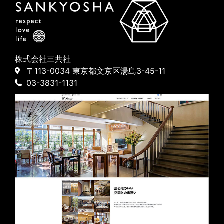
株式会社三共社
〒113-0034 東京都文京区湯島3-45-11
03-3831-1131