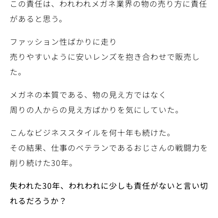
この責任は、われわれメガネ業界の物の売り方に責任
があると思う。
ファッション性ばかりに走り
売りやすいように安いレンズを抱き合わせで販売し
た。
メガネの本質である、物の見え方ではなく
周りの人からの見え方ばかりを気にしていた。
こんなビジネススタイルを何十年も続けた。
その結果、仕事のベテランであるおじさんの戦闘力を
削り続けた30年。
失われた30年、われわれに少しも責任がないと言い切
れるだろうか？