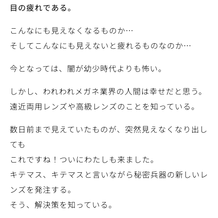
目の疲れである。
こんなにも見えなくなるものか…
そしてこんなにも見えないと疲れるものなのか…
今となっては、闇が幼少時代よりも怖い。
しかし、われわれメガネ業界の人間は幸せだと思う。
遠近両用レンズや高級レンズのことを知っている。
数日前まで見えていたものが、突然見えなくなり出し
ても
これですね！ついにわたしも来ました。
キテマス、キテマスと言いながら秘密兵器の新しいレ
ンズを発注する。
そう、解決策を知っている。