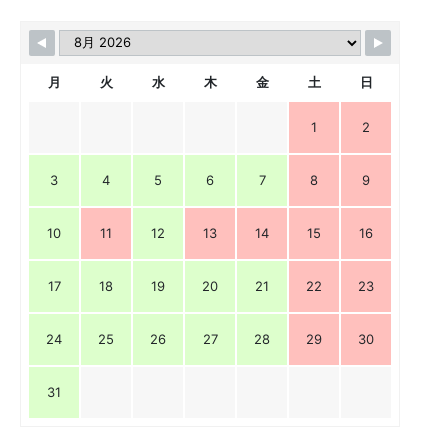
月
火
水
木
金
土
日
1
2
3
4
5
6
7
8
9
10
11
12
13
14
15
16
17
18
19
20
21
22
23
24
25
26
27
28
29
30
31