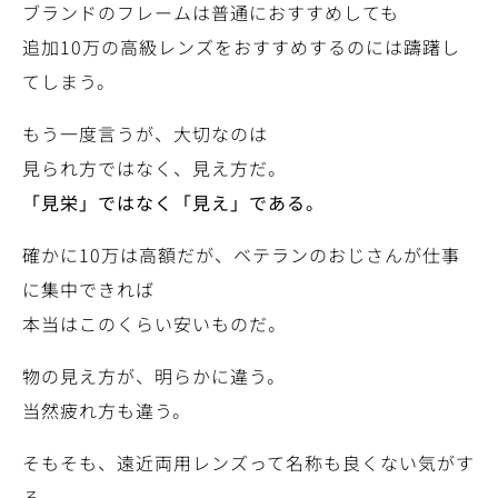
ブランドのフレームは普通におすすめしても
追加10万の高級レンズをおすすめするのには躊躇し
てしまう。
もう一度言うが、大切なのは
見られ方ではなく、見え方だ。
「見栄」ではなく「見え」である。
確かに10万は高額だが、ベテランのおじさんが仕事
に集中できれば
本当はこのくらい安いものだ。
物の見え方が、明らかに違う。
当然疲れ方も違う。
そもそも、遠近両用レンズって名称も良くない気がす
る。