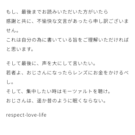
もし、最後までお読みいただいた方がいたら
感謝と共に、不愉快な文言があったら申し訳ございま
せん。
これは自分の為に書いている旨をご理解いただければ
と思います。
そして最後に、声を大にして言いたい。
若者よ、おじさんになったらレンズにお金をかけるべ
し。
そして、集中したい時はモーツァルトを聴け。
おじさんは、遥か昔のように眠くならない。
respect-love-life