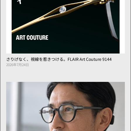
さりげなく、視線を惹きつける。FLAIR Art Couture 9144
2026年7月24日