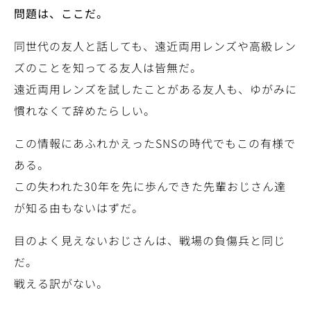
問題は、ここだ。
同世代の友人と話しても、遠近両用レンズや高級レン
ズのことを知ってる友人は皆無だ。
遠近両用レンズを試したことがある友人も、ゆがみに
慣れなくて辞めたらしい。
この情報にあふれかえったSNSの時代でもこの有様で
ある。
この失われた30年を先に歩んできた先輩おじさん達
が知る由もないはずだ。
目のよく見えないおじさんは、戦場の負傷兵と同じ
だ。
戦える訳がない。