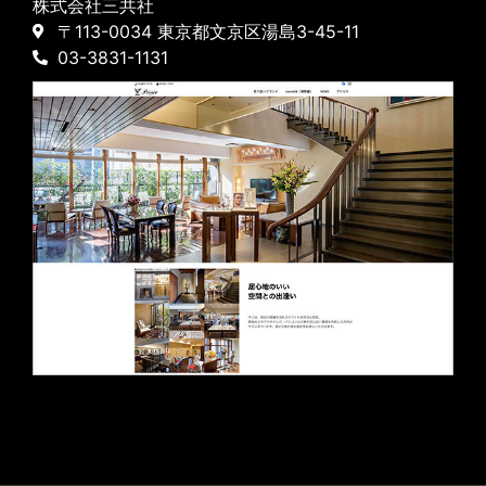
株式会社三共社
〒113-0034 東京都文京区湯島3-45-11
03-3831-1131