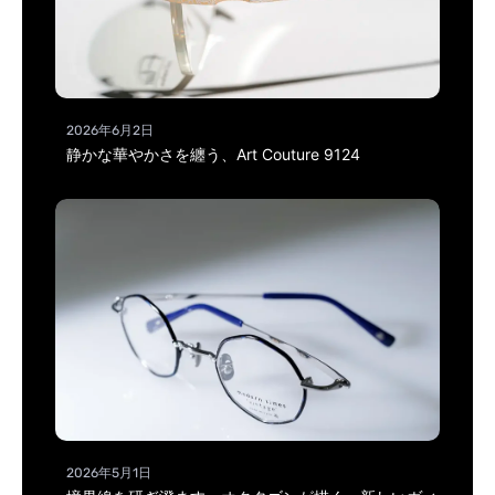
2026年6月2日
静かな華やかさを纏う、Art Couture 9124
2026年5月1日