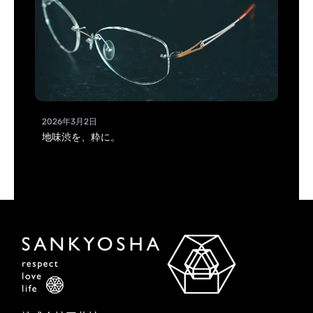
2026年3月2日
地味渋を、粋に。