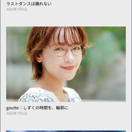
ラストダンスは踊れない
2026年7月9日
goutte：しずくの時間を、輪郭に
2026年7月1日