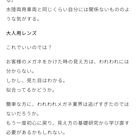
水陸両用車両と同じくらい自分には関係ないもののよ
うな気がする。
大人用レンズ
これでいいのでは？
お客様のメガネをかけた時の見え方は、われわれには
分からない。
しかし、見た目はわかる。
似合ってるかどうか。
簡単な方に、われわれメガネ業界は逃げすぎたのでは
ないだろうか。
もう一度初心に戻り、見え方の基礎研究から学び直す
必要があるかもしれない。