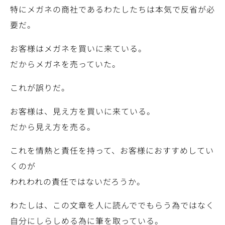
特にメガネの商社であるわたしたちは本気で反省が必
要だ。
お客様はメガネを買いに来ている。
だからメガネを売っていた。
これが誤りだ。
お客様は、見え方を買いに来ている。
だから見え方を売る。
これを情熱と責任を持って、お客様におすすめしてい
くのが
われわれの責任ではないだろうか。
わたしは、この文章を人に読んででもらう為ではなく
自分にしらしめる為に筆を取っている。