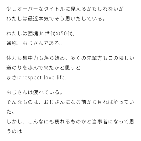
少しオーバーなタイトルに見えるかもしれないが
わたしは最近本気でそう思いだしている。
わたしは団塊Jr.世代の50代。
通称、おじさんである。
体力も集中力も落ち始め、多くの先輩方もこの険しい
道のりを歩んで来たかと思うと
まさにrespect-love-life.
おじさんは疲れている。
そんなものは、おじさんになる前から見れば解ってい
た。
しかし、こんなにも疲れるものかと当事者になって思
うのは