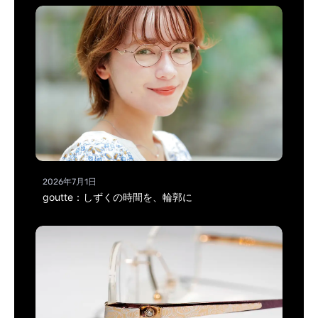
2026年7月1日
goutte：しずくの時間を、輪郭に