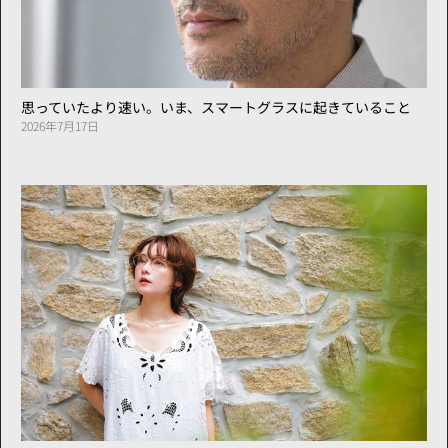
思っていたより速い。いま、スマートグラスに起きていること
2026年7月17日