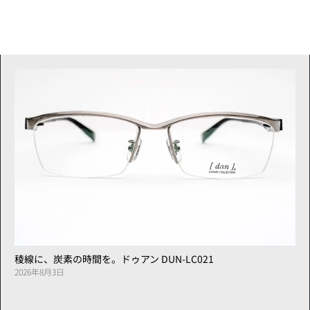
稜線に、炭素の時間を。ドゥアン DUN-LC021
2026年8月3日